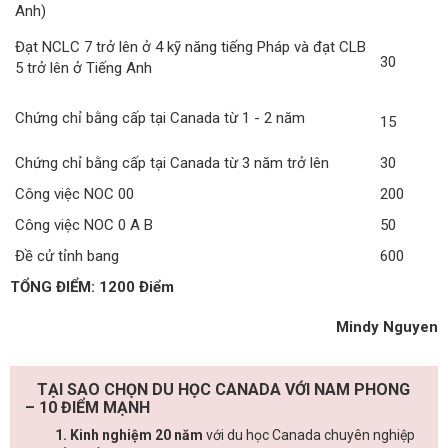
Anh)
Đạt NCLC 7 trở lên ở 4 kỹ năng tiếng Pháp và đạt CLB
30
5 trở lên ở Tiếng Anh
Chứng chỉ bằng cấp tại Canada từ 1 - 2 năm
15
Chứng chỉ bằng cấp tại Canada từ 3 năm trở lên
30
Công việc NOC 00
200
Công việc NOC 0 A B
50
Đề cử tỉnh bang
600
TỔNG ĐIỂM: 1200 Điểm
Mindy Nguyen
TẠI SAO CHỌN DU HỌC CANADA VỚI NAM PHONG
– 10 ĐIỂM MẠNH
1. Kinh nghiệm 20 năm
với du học Canada chuyên nghiệp