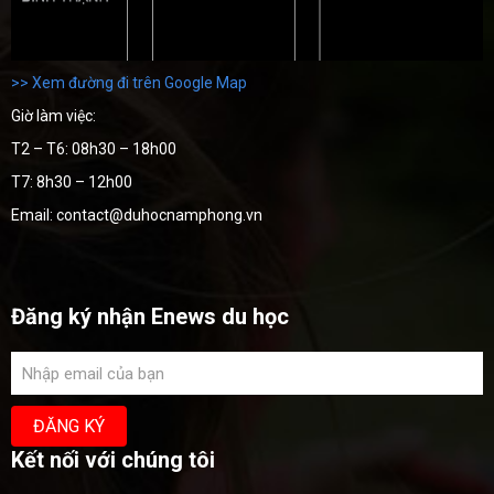
>> Xem đường đi trên Google Map
Giờ làm việc:
T2 – T6: 08h30 – 18h00
T7: 8h30 – 12h00
Email: contact@duhocnamphong.vn
Đăng ký nhận Enews du học
Kết nối với chúng tôi