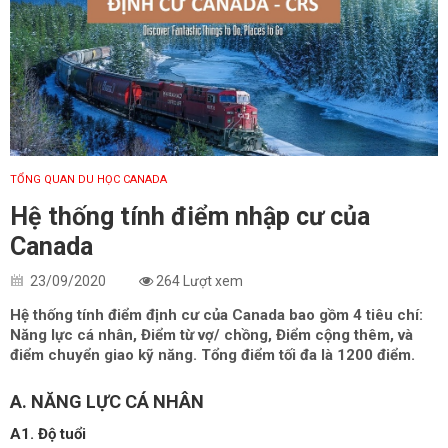
TỔNG QUAN DU HỌC CANADA
Hệ thống tính điểm nhập cư của
Canada
23/09/2020
264 Lượt xem
Hệ thống tính điểm định cư của Canada bao gồm 4 tiêu chí:
Năng lực cá nhân, Điểm từ vợ/ chồng, Điểm cộng thêm, và
điểm chuyển giao kỹ năng. Tổng điểm tối đa là 1200 điểm.
A. NĂNG LỰC CÁ NHÂN
A1. Độ tuổi