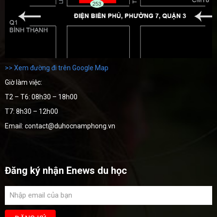
>> Xem đường đi trên Google Map
Giờ làm việc:
T2 – T6: 08h30 – 18h00
T7: 8h30 – 12h00
Email: contact@duhocnamphong.vn
Đăng ký nhận Enews du học