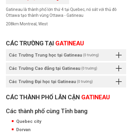
Gatineau là thành phố lớn thứ 4 tại Quebec, nó sát với thủ đô
Ottawa tạo thành vùng Ottawa - Gatineau
208km Montreal, West
CÁC TRƯỜNG TẠI
GATINEAU
Các Trường Trung học tại Gatineau
(0 trường)
Các Trường Cao đẳng tại Gatineau
(0 trường)
Các Trường Đại học tại Gatineau
(0 trường)
CÁC THÀNH PHỐ LÂN CẬN
GATINEAU
Các thành phố cùng Tỉnh bang
Quebec city
Dorvan