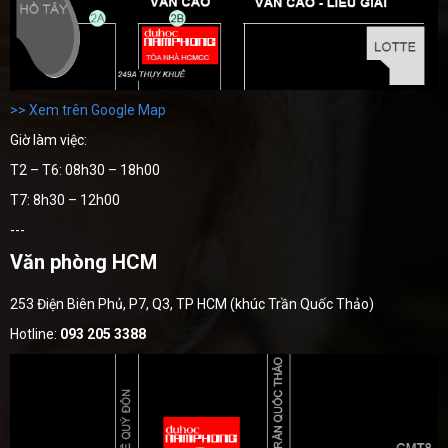
>> Xem trên Google Map
Giờ làm việc:
T2 – T6: 08h30 – 18h00
T7: 8h30 – 12h00
---
Văn phòng HCM
253 Điện Biên Phủ, P7, Q3, TP HCM (khúc Trần Quốc Thảo)
Hotline:
093 205 3388