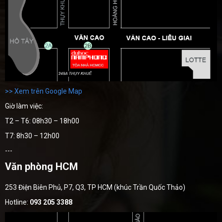
>> Xem trên Google Map
Giờ làm việc:
T2 – T6: 08h30 – 18h00
T7: 8h30 – 12h00
---
Văn phòng HCM
253 Điện Biên Phủ, P7, Q3, TP HCM (khúc Trần Quốc Thảo)
Hotline:
093 205 3388