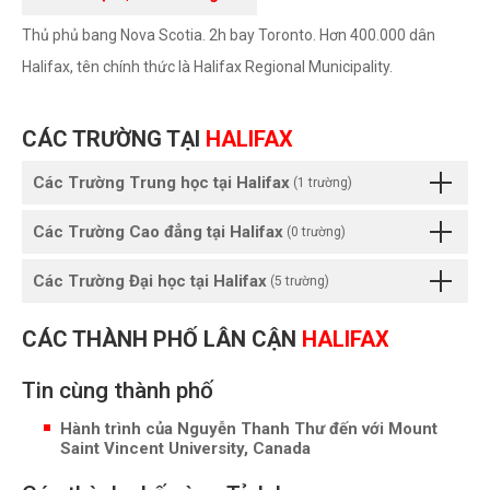
Thủ phủ bang Nova Scotia. 2h bay Toronto. Hơn 400.000 dân
Halifax, tên chính thức là Halifax Regional Municipality.
CÁC TRƯỜNG TẠI
HALIFAX
Các Trường Trung học tại Halifax
(1 trường)
Các Trường Cao đẳng tại Halifax
(0 trường)
Các Trường Đại học tại Halifax
(5 trường)
CÁC THÀNH PHỐ LÂN CẬN
HALIFAX
Tin cùng thành phố
Hành trình của Nguyễn Thanh Thư đến với Mount
Saint Vincent University, Canada