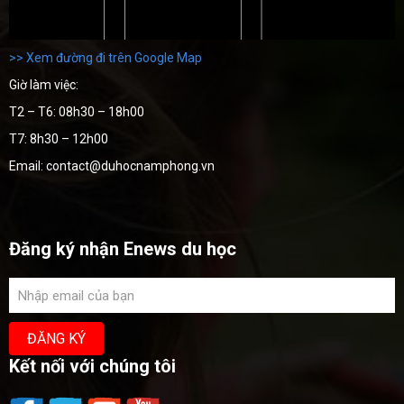
>> Xem đường đi trên Google Map
Giờ làm việc:
T2 – T6: 08h30 – 18h00
T7: 8h30 – 12h00
Email: contact@duhocnamphong.vn
Đăng ký nhận Enews du học
Kết nối với chúng tôi