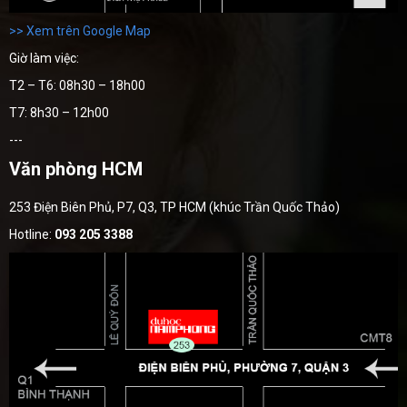
>> Xem trên Google Map
Giờ làm việc:
T2 – T6: 08h30 – 18h00
T7: 8h30 – 12h00
---
Văn phòng HCM
253 Điện Biên Phủ, P7, Q3, TP HCM (khúc Trần Quốc Thảo)
Hotline:
093 205 3388