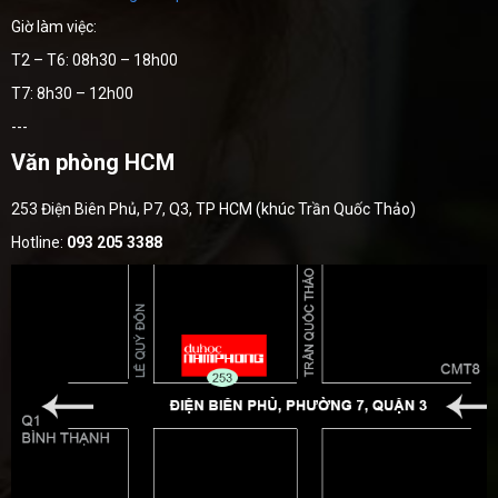
Giờ làm việc:
T2 – T6: 08h30 – 18h00
T7: 8h30 – 12h00
---
Văn phòng HCM
253 Điện Biên Phủ, P7, Q3, TP HCM (khúc Trần Quốc Thảo)
Hotline:
093 205 3388