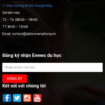
>> Xem đường đi trên Google Map
Giờ làm việc:
T2 – T6: 08h30 – 18h00
T7: 8h30 – 12h00
Email: contact@duhocnamphong.vn
Đăng ký nhận Enews du học
Kết nối với chúng tôi