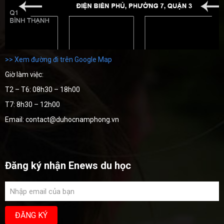
>> Xem đường đi trên Google Map
Giờ làm việc:
T2 – T6: 08h30 – 18h00
T7: 8h30 – 12h00
Email: contact@duhocnamphong.vn
Đăng ký nhận Enews du học