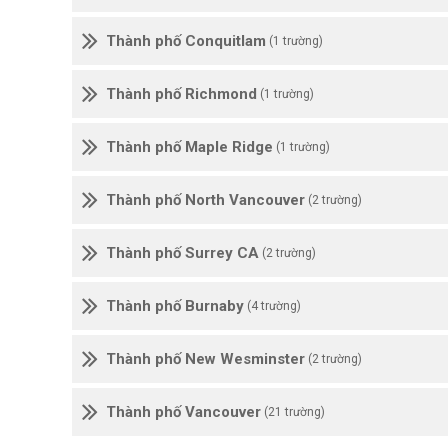
Thành phố Conquitlam
(1 trường)
Thành phố Richmond
(1 trường)
Thành phố Maple Ridge
(1 trường)
Thành phố North Vancouver
(2 trường)
Thành phố Surrey CA
(2 trường)
Thành phố Burnaby
(4 trường)
Thành phố New Wesminster
(2 trường)
Thành phố Vancouver
(21 trường)