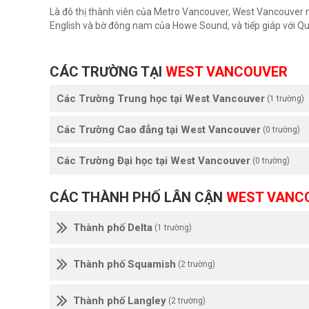
Là đô thị thành viên của Metro Vancouver, West Vancouver 
English và bờ đông nam của Howe Sound, và tiếp giáp với Q
CÁC TRƯỜNG TẠI
WEST VANCOUVER
Các Trường Trung học tại West Vancouver
(1 trường)
Các Trường Cao đẳng tại West Vancouver
(0 trường)
Các Trường Đại học tại West Vancouver
(0 trường)
CÁC THÀNH PHỐ LÂN CẬN
WEST VANC
Thành phố Delta
(1 trường)
Thành phố Squamish
(2 trường)
Thành phố Langley
(2 trường)