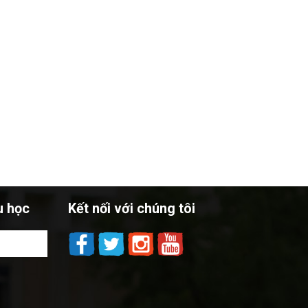
u học
Kết nối với chúng tôi