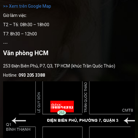
>> Xem trên Google Map
Giờ làm việc:
T2 – T6: 08h30 – 18h00
T7: 8h30 – 12h00
---
Văn phòng HCM
253 Điện Biên Phủ, P7, Q3, TP HCM (khúc Trần Quốc Thảo)
Hotline:
093 205 3388