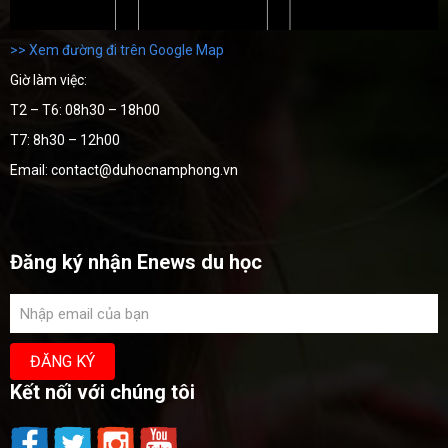
>> Xem đường đi trên Google Map
Giờ làm việc:
T2 – T6: 08h30 – 18h00
T7: 8h30 – 12h00
Email: contact@duhocnamphong.vn
Đăng ký nhận Enews du học
Kết nối với chúng tôi