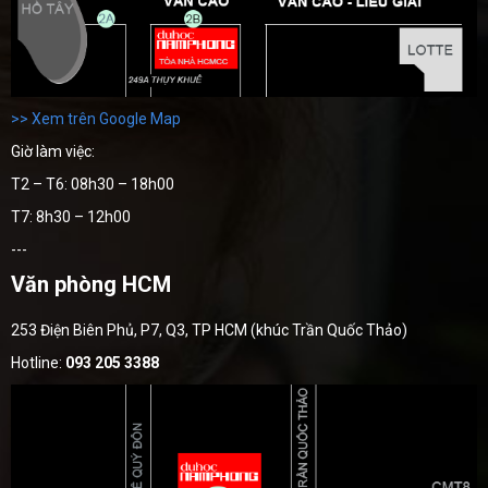
>> Xem trên Google Map
Giờ làm việc:
T2 – T6: 08h30 – 18h00
T7: 8h30 – 12h00
---
Văn phòng HCM
253 Điện Biên Phủ, P7, Q3, TP HCM (khúc Trần Quốc Thảo)
Hotline:
093 205 3388