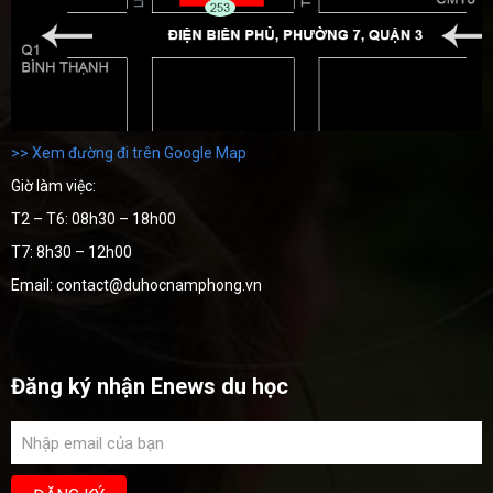
>> Xem đường đi trên Google Map
Giờ làm việc:
T2 – T6: 08h30 – 18h00
T7: 8h30 – 12h00
Email: contact@duhocnamphong.vn
Đăng ký nhận Enews du học