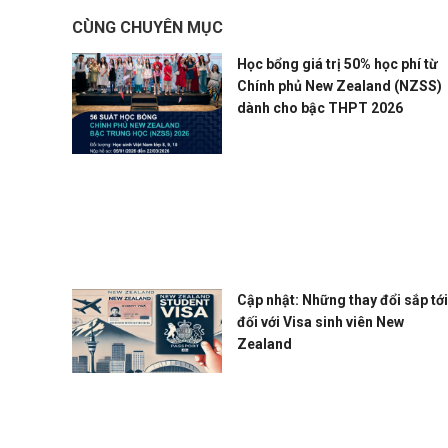
CÙNG CHUYÊN MỤC
Học bổng giá trị 50% học phí từ
Chính phủ New Zealand (NZSS)
dành cho bậc THPT 2026
Cập nhật: Những thay đổi sắp tới
đối với Visa sinh viên New
Zealand