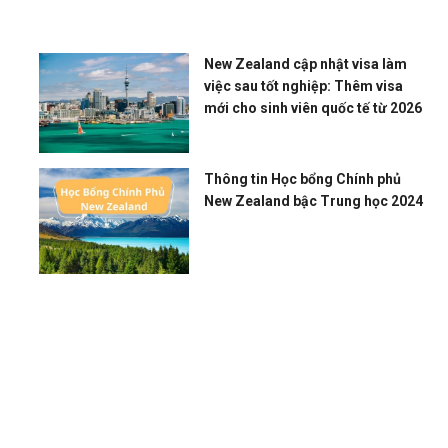
New Zealand cập nhật visa làm
việc sau tốt nghiệp: Thêm visa
mới cho sinh viên quốc tế từ 2026
Thông tin Học bổng Chính phủ
New Zealand bậc Trung học 2024