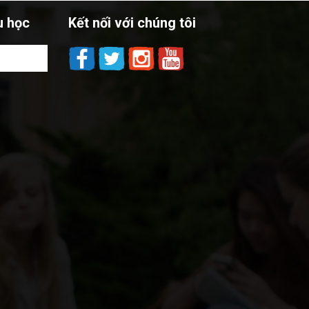
u học
Kết nối với chúng tôi