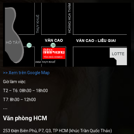
>> Xem trên Google Map
Giờ làm việc:
T2 – T6: 08h30 – 18h00
T7: 8h30 – 12h00
---
Văn phòng HCM
253 Điện Biên Phủ, P7, Q3, TP HCM (khúc Trần Quốc Thảo)