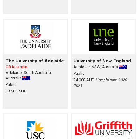
The University of Adelaide
University of New England
G8 Australia
Armidale, NSW, Australia
Adelaide, South Australia,
Public
Australia
24.000 AUD
Học phí năm 2020 -
Public
2021
33.500 AUD