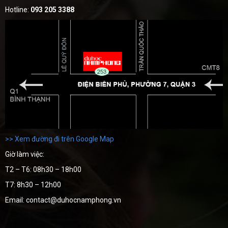
Hotline:
093 205 3388
>> Xem đường đi trên Google Map
Giờ làm việc:
T2 – T6: 08h30 – 18h00
T7: 8h30 – 12h00
Email: contact@duhocnamphong.vn