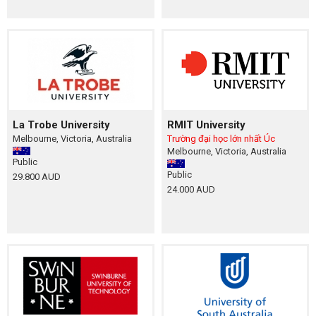
La Trobe University
RMIT University
Melbourne, Victoria, Australia
Trường đại học lớn nhất Úc
Melbourne, Victoria, Australia
Public
Public
29.800 AUD
24.000 AUD