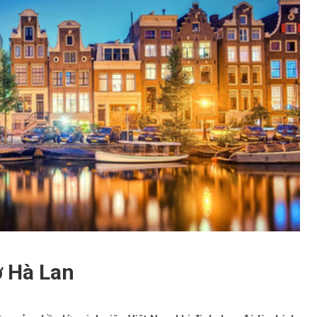
 Hà Lan