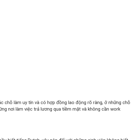
c chỗ làm uy tín và có hợp đồng lao động rõ ràng, ở những chỗ
ững nơi làm việc trả lương qua tiềm mặt và không cần work