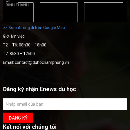
>> Xem đường đi trên Google Map
Giờ làm việc:
T2 – T6: 08h30 – 18h00
T7: 8h30 – 12h00
Email: contact@duhocnamphong.vn
Đăng ký nhận Enews du học
Kết nối với chúng tôi