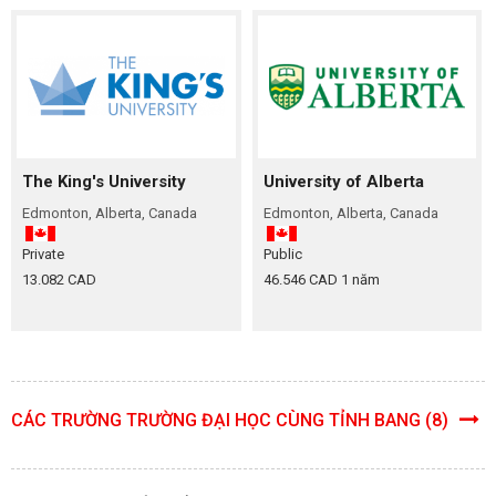
The King's University
University of Alberta
Edmonton, Alberta, Canada
Edmonton, Alberta, Canada
Private
Public
13.082 CAD
46.546 CAD 1 năm
CÁC TRƯỜNG TRƯỜNG ĐẠI HỌC CÙNG TỈNH BANG (8)