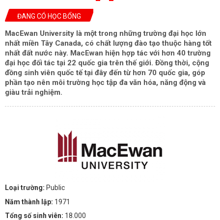
ĐANG CÓ HỌC BỔNG
MacEwan University là một trong những trường đại học lớn
nhất miền Tây Canada, có chất lượng đào tạo thuộc hàng tốt
nhất đất nước này. MacEwan hiện hợp tác với hơn 40 trường
đại học đối tác tại 22 quốc gia trên thế giới. Đồng thời, cộng
đồng sinh viên quốc tế tại đây đến từ hơn 70 quốc gia, góp
phần tạo nên môi trường học tập đa văn hóa, năng động và
giàu trải nghiệm.
Loại trường:
Public
Năm thành lập:
1971
Tổng số sinh viên:
18.000