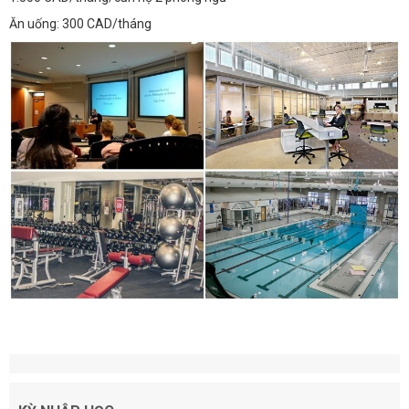
Ăn uống: 300 CAD/tháng