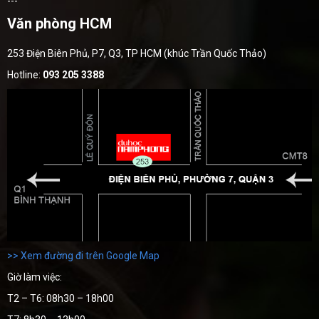
---
Văn phòng HCM
253 Điện Biên Phủ, P7, Q3, TP HCM (khúc Trần Quốc Thảo)
Hotline:
093 205 3388
>> Xem đường đi trên Google Map
Giờ làm việc:
T2 – T6: 08h30 – 18h00