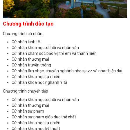
Chương trình đào tạo
Chương trình cử nhân:
Cử nhân kinh tế
Cử nhân khoa học xã hội và nhân văn
Cử nhân chăm sóc bảo vệ trẻ em và thanh niên
Cử nhân thương mại
Cử nhân truyền thông
Cử nhân âm nhạc, chuyên nghành nhạc jazz và nhạc hiện đại
Cử nhân khoa học tự nhiên
Cử nhân khoa học nghành Y tá
Chương trình chuyển tiếp
Cử nhân khoa học xã hội và nhân văn
Cử nhân thương mại
Cử nhân sư phạm
Cử nhân sư phạm giáo dục thể chất
Cử nhân khoa học tự nhiên
Cử nhân khoa học kỹ thuật