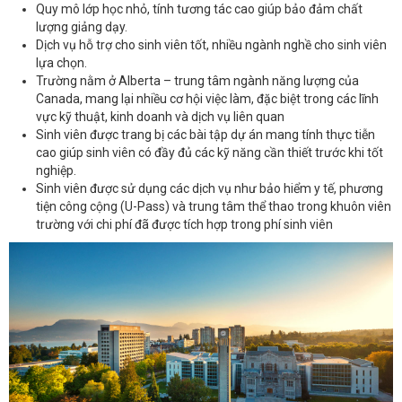
Quy mô lớp học nhỏ, tính tương tác cao giúp bảo đảm chất
lượng giảng dạy.
Dịch vụ hỗ trợ cho sinh viên tốt, nhiều ngành nghề cho sinh viên
lựa chọn.
Trường nằm ở Alberta – trung tâm ngành năng lượng của
Canada, mang lại nhiều cơ hội việc làm, đặc biệt trong các lĩnh
vực kỹ thuật, kinh doanh và dịch vụ liên quan
Sinh viên được trang bị các bài tập dự án mang tính thực tiễn
cao giúp sinh viên có đầy đủ các kỹ năng cần thiết trước khi tốt
nghiệp.
Sinh viên được sử dụng các dịch vụ như bảo hiểm y tế, phương
tiện công cộng (U-Pass) và trung tâm thể thao trong khuôn viên
trường với chi phí đã được tích hợp trong phí sinh viên