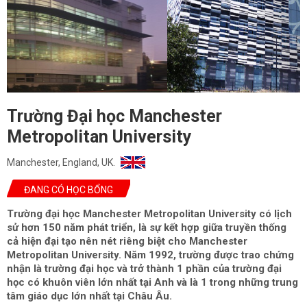
Trường Đại học Manchester
Metropolitan University
Manchester, England, UK.
ĐANG CÓ HỌC BỔNG
Trường đại học Manchester Metropolitan University có lịch
sử hơn 150 năm phát triển, là sự kết hợp giữa truyền thống
cả hiện đại tạo nên nét riêng biệt cho Manchester
Metropolitan University. Năm 1992, trường được trao chứng
nhận là trường đại học và trở thành 1 phần của trường đại
học có khuôn viên lớn nhất tại Anh và là 1 trong những trung
tâm giáo dục lớn nhất tại Châu Âu.