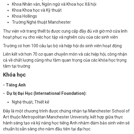
Khoa Nhân văn, Ngôn ngữ và Khoa học Xã hội
Khoa Khoa học và Kỹ thuật
Khoa Hollings
Trường Nghệ thuật Manchester
Thư viện với trang thiết bị được cung cấp đầy đủ với giờ mở cửa linh
hoạt phục vụ cho việc học tập và nghiên cứu của các sinh viên
Trường có hơn 100 câu lạc bộ và hiệp hội do sinh viên hoạt động
Liên kết với hơn 70 cơ quan chuyên môn và các hiệp hội, công nhận
cả về chất lượng cũng như tầm quan trọng của các khóa học trọng
tâm tại trường
Khóa học
- Tiếng Anh
- Dự bị Đại Học (International Foundation):
Nghệ thuật, Thiết kế
Đây là một chương trình được chứng nhận tại Manchester School of
Art thuộc Metropolitan Manchester University, kết hợp giữa thực
hành sáng tạo và kỹ năng học tiếng Anh nhằm đảm bảo sinh viên sẽ
chuẩn bị sẵn sàng cho năm đầu tiên tại đại học.