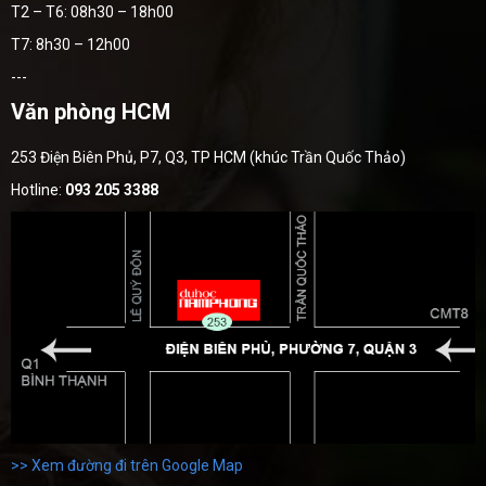
T2 – T6: 08h30 – 18h00
T7: 8h30 – 12h00
---
Văn phòng HCM
253 Điện Biên Phủ, P7, Q3, TP HCM (khúc Trần Quốc Thảo)
Hotline:
093 205 3388
>> Xem đường đi trên Google Map