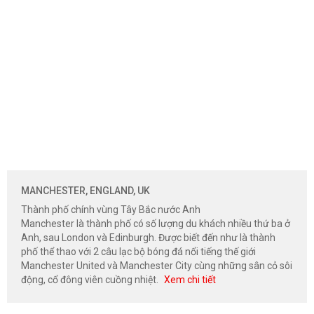
MANCHESTER, ENGLAND, UK
Thành phố chính vùng Tây Bắc nước Anh
Manchester là thành phố có số lượng du khách nhiều thứ ba ở
Anh, sau London và Edinburgh. Được biết đến như là thành
phố thể thao với 2 câu lạc bộ bóng đá nổi tiếng thế giới
Manchester United và Manchester City cùng những sân cỏ sôi
động, cổ đông viên cuồng nhiệt.
Xem chi tiết