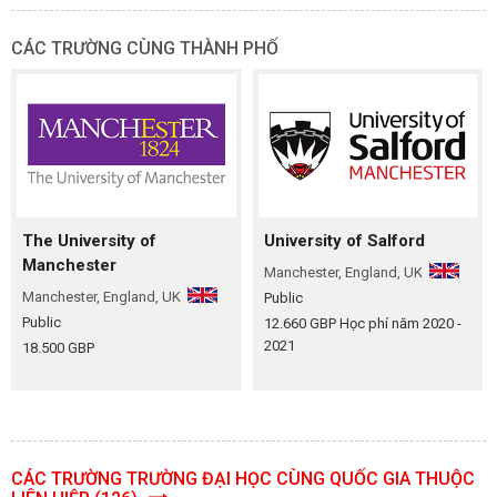
CÁC TRƯỜNG CÙNG THÀNH PHỐ
The University of
University of Salford
Manchester
Manchester, England, UK
Manchester, England, UK
Public
Public
12.660 GBP Học phí năm 2020 -
2021
18.500 GBP
CÁC TRƯỜNG TRƯỜNG ĐẠI HỌC CÙNG QUỐC GIA THUỘC