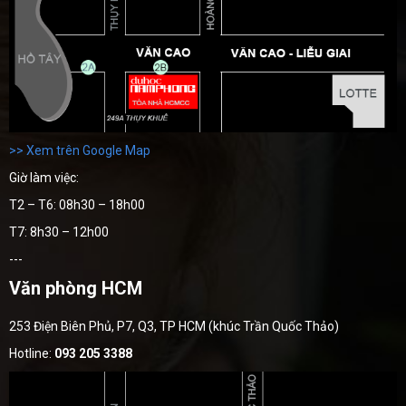
>> Xem trên Google Map
Giờ làm việc:
T2 – T6: 08h30 – 18h00
T7: 8h30 – 12h00
---
Văn phòng HCM
253 Điện Biên Phủ, P7, Q3, TP HCM (khúc Trần Quốc Thảo)
Hotline:
093 205 3388