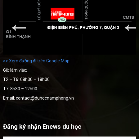
>> Xem đường đi trên Google Map
Giờ làm việc:
T2 – T6: 08h30 – 18h00
T7: 8h30 – 12h00
Email: contact@duhocnamphong.vn
Đăng ký nhận Enews du học