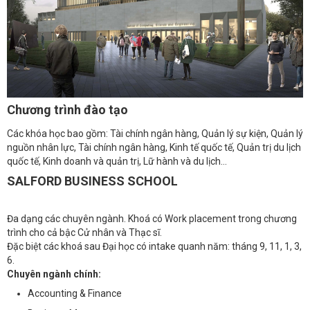
Chương trình đào tạo
Các khóa học bao gồm: Tài chính ngân hàng, Quản lý sự kiện, Quản lý
nguồn nhân lực, Tài chính ngân hàng, Kinh tế quốc tế, Quản trị du lịch
quốc tế, Kinh doanh và quản trị, Lữ hành và du lịch…
SALFORD BUSINESS SCHOOL
Đa dạng các chuyên ngành. Khoá có Work placement trong chương
trình cho cả bậc Cử nhân và Thạc sĩ.
Đặc biệt các khoá sau Đại học có intake quanh năm: tháng 9, 11, 1, 3,
6.
Chuyên ngành chính:
Accounting & Finance