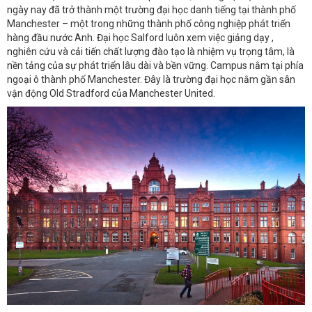
ngày nay đã trở thành một trường đại học danh tiếng tại thành phố
Manchester – một trong những thành phố công nghiệp phát triển
hàng đầu nước Anh. Đại học Salford luôn xem việc giảng dạy ,
nghiên cứu và cải tiến chất lượng đào tạo là nhiệm vụ trọng tâm, là
nền tảng của sự phát triển lâu dài và bền vững. Campus nằm tại phía
ngoại ô thành phố Manchester. Đây là trường đại học nằm gần sân
vận động Old Stradford của Manchester United.