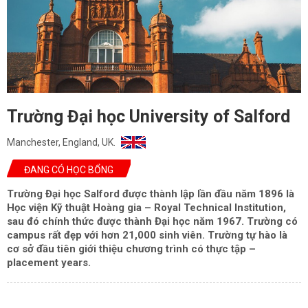
Trường Đại học University of Salford
Manchester, England, UK.
ĐANG CÓ HỌC BỔNG
Trường Đại học Salford được thành lập lần đầu năm 1896 là
Học viện Kỹ thuật Hoàng gia – Royal Technical Institution,
sau đó chính thức được thành Đại học năm 1967. Trường có
campus rất đẹp với hơn 21,000 sinh viên. Trường tự hào là
cơ sở đầu tiên giới thiệu chương trình có thực tập –
placement years.