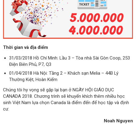
Thời gian và địa điểm
31/03/2018 Hồ Chí Minh: Lầu 3 – Tòa nhà Sài Gòn Coop, 253
Điện Biên Phủ, P7, Q3
01/04/2018 Hà Nội: Tầng 2 – Khách sạn Melia – 44B Lý
Thường Kiệt, Hoàn Kiếm
Chúng tôi hy vọng sẽ gặp lại bạn ở NGÀY HỘI GIÁO DỤC
CANADA 2018. Chương trình sẽ khuyến khích thêm nhiều học
sinh Việt Nam lựa chọn Canada là điểm đến để học tập và định
cư.
Noah Nguyen