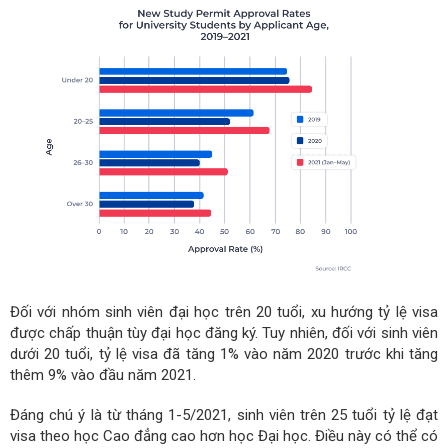
Đối với nhóm sinh viên đại học trên 20 tuổi, xu hướng tỷ lệ visa
được chấp thuận tùy đại học đăng ký. Tuy nhiên, đối với sinh viên
dưới 20 tuổi, tỷ lệ visa đã tăng 1% vào năm 2020 trước khi tăng
thêm 9% vào đầu năm 2021.
Đáng chú ý là từ tháng 1-5/2021, sinh viên trên 25 tuổi tỷ lệ đạt
visa theo học Cao đẳng cao hơn học Đại học. Điều này có thể có