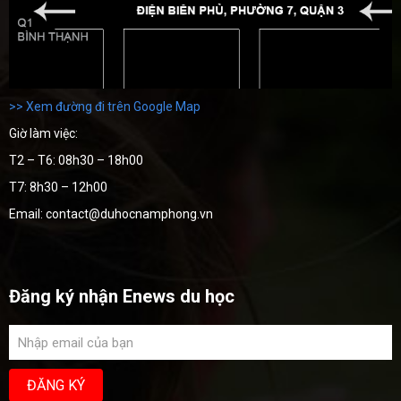
>> Xem đường đi trên Google Map
Giờ làm việc:
T2 – T6: 08h30 – 18h00
T7: 8h30 – 12h00
Email: contact@duhocnamphong.vn
Đăng ký nhận Enews du học