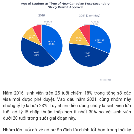
Năm 2016, sinh viên trên 25 tuổi chiếm 18% trong tổng số các
visa mới được phê duyệt. Vào đầu năm 2021, cùng nhóm này
nhưng tỷ lệ là hơn 23%. Tuy nhiên điều đáng chú ý là sinh viên lớn
tuổi có tỷ lệ chấp thuận thấp hơn ít nhất 30% so với sinh viên
dưới 20 tuổi trong suốt giai đoạn này.
Nhóm lớn tuổi có vẻ có sự ổn định tài chính tốt hơn trong thời kỳ