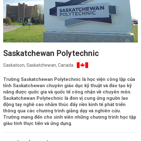
Saskatchewan Polytechnic
Saskatoon, Saskatchewan, Canada.
Trường Saskatchewan Polytechnic là học viện công lập của
tỉnh Saskatchewan chuyên giáo dục kỹ thuật và đào tạo kỹ
năng được quốc gia và quốc tế công nhận về chuyên môn.
Saskatchewan Polytechnic là đơn vị cung ứng nguồn lao
động tay nghề cao nhằm thúc đẩy nền kinh tế phát triển
thông qua các chương trình giảng dạy và nghiên cứu.
Trường mang đến cho sinh viên những chương trình học tập
giàu tính thực tiễn và ứng dụng.