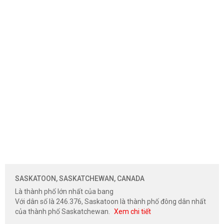
SASKATOON, SASKATCHEWAN, CANADA
Là thành phố lớn nhất của bang
Với dân số là 246.376, Saskatoon là thành phố đông dân nhất
của thành phố Saskatchewan.
Xem chi tiết