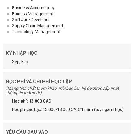
Business Accountancy
Buiness Management
Software Developer
Supply Chain Management
Technology Management
KỲ NHẬP HỌC
Sep, Feb
HỌC PHÍ VÀ CHI PHÍ HỌC TẬP
(Mang tính chất tham khảo, mời bạn liên hệ để được cấp nhật
thông tin mới nhất)
Học phí: 13.000 CAD
Học phí các bậc: 13.000-18.000 CAD/1 năm (tùy ngành học)
YÊU CẦU ĐẦU VÀO