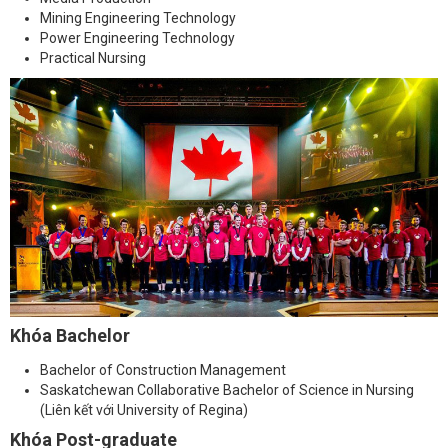
Mining Engineering Technology
Power Engineering Technology
Practical Nursing
Khóa Bachelor
Bachelor of Construction Management
Saskatchewan Collaborative Bachelor of Science in Nursing
(Liên kết với University of Regina)
Khóa Post-graduate