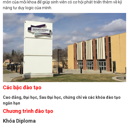
môn của mỗi khoa để giúp sinh viên có cơ hội phát triển thêm về kỹ
năng tư duy logic của mình.
Các bậc đào tạo
Cao đẳng, Đại học, Sau Đại học, chứng chỉ và các khóa đào tạo
ngắn hạn
Chương trình đào tạo
Khóa Diploma