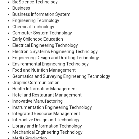
BioScience Technology
Business
Business Information System
Engineering Technology
Chemical Technology
Computer System Technology
Early Childhood Education
Electrical Engineering Technology
Electronic Systems Engineering Technology
Engineering Design and Drafting Technology
Environmental Engineering Technology
Food and Nutrition Management
Geomatics and Surveying Engineering Technology
Graphic Communication
Health Information Management
Hotel and Restaurant Management
Innovative Manufactoring
Instrumentation Engineering Technology
Integrated Resource Management
Interactive Design and Technology
Library and Information Technology
Mechanical Engineering Technology
Media Production