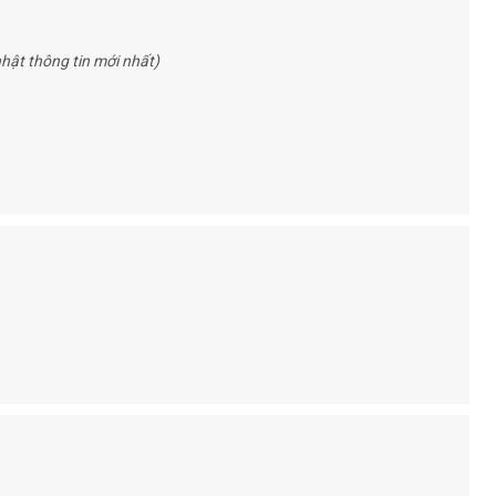
hật thông tin mới nhất)