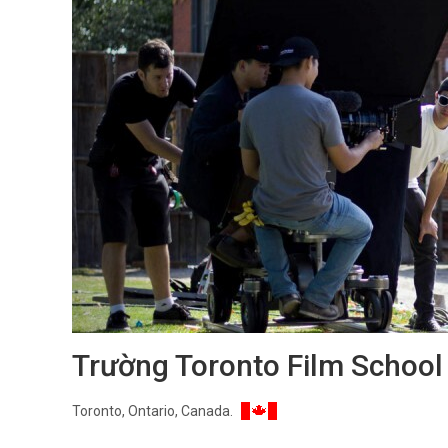
Trường Toronto Film School
Toronto, Ontario, Canada.