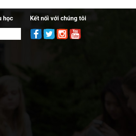
u học
Kết nối với chúng tôi