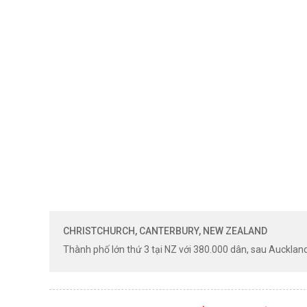
CHRISTCHURCH, CANTERBURY, NEW ZEALAND
Thành phố lớn thứ 3 tại NZ với 380.000 dân, sau Aucklan