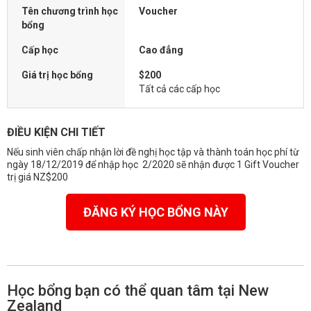
Tên chương trình học
Voucher
bổng
Cấp học
Cao đẳng
Giá trị học bổng
$200
Tất cả các cấp học
ĐIỀU KIỆN CHI TIẾT
Nếu sinh viên chấp nhận lời đề nghị học tập và thành toán học phí từ
ngày 18/12/2019 để nhập học 2/2020 sẽ nhận được 1 Gift Voucher
trị giá NZ$200
ĐĂNG KÝ HỌC BỔNG NÀY
Học bổng bạn có thể quan tâm tại New
Zealand