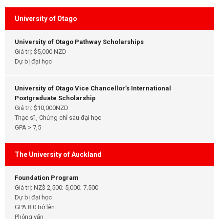
University of Otago
University of Otago Pathway Scholarships
Giá trị: $5,000 NZD
Dự bị đại học
University of Otago Vice Chancellor’s International
Postgraduate Scholarship
Giá trị: $10,000NZD
Thạc sĩ , Chứng chỉ sau đại học
GPA > 7,5
The University of Auckland
Foundation Program
Giá trị: NZ$ 2,500; 5,000; 7.500
Dự bị đại học
GPA 8.0 trở lên
Phỏng vấn