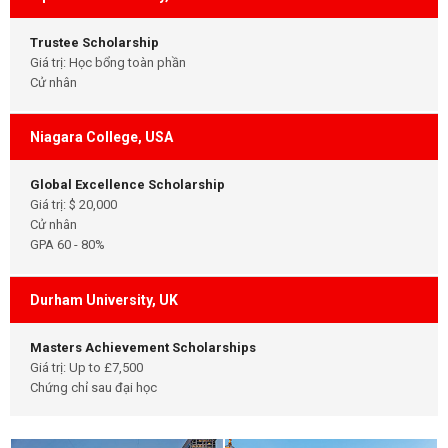
Trustee Scholarship
Giá trị: Học bổng toàn phần
Cử nhân
Niagara College, USA
Global Excellence Scholarship
Giá trị: $ 20,000
Cử nhân
GPA 60 - 80%
Durham University, UK
Masters Achievement Scholarships
Giá trị: Up to £7,500
Chứng chỉ sau đại học