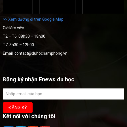
>> Xem đường đi trên Google Map
Giờ làm việc:
T2 – T6: 08h30 – 18h00
T7: 8h30 – 12h00
Email: contact@duhocnamphong.vn
Đăng ký nhận Enews du học
Kết nối với chúng tôi