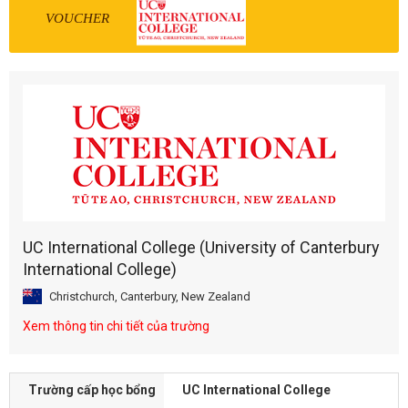
VOUCHER
UC International College (University of Canterbury
International College)
Christchurch, Canterbury, New Zealand
Xem thông tin chi tiết của trường
Trường cấp học bổng
UC International College