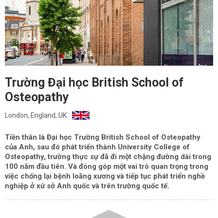
Trường Đại học British School of
Osteopathy
London, England, UK.
Tiền thân là Đại học Trường British School of Osteopathy
của Anh, sau đó phát triển thành University College of
Osteopathy, trường thực sự đã đi một chặng đường dài trong
100 năm đầu tiên. Và đóng góp một vai trò quan trọng trong
việc chống lại bệnh loãng xương và tiếp tục phát triển nghề
nghiệp ở xứ sở Anh quốc và trên trường quốc tế.