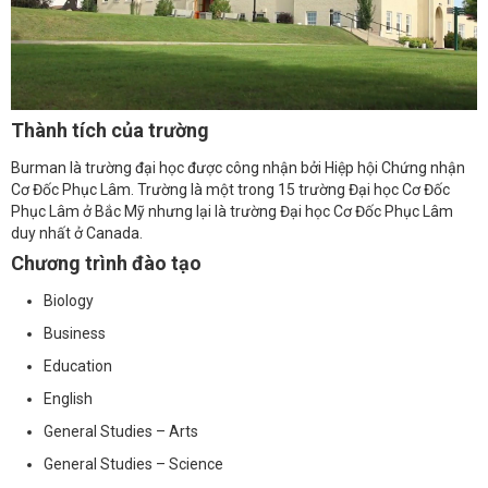
Thành tích của trường
Burman là trường đại học được công nhận bởi Hiệp hội Chứng nhận
Cơ Đốc Phục Lâm. Trường là một trong 15 trường Đại học Cơ Đốc
Phục Lâm ở Bắc Mỹ nhưng lại là trường Đại học Cơ Đốc Phục Lâm
duy nhất ở Canada.
Chương trình đào tạo
Biology
Business
Education
English
General Studies – Arts
General Studies – Science