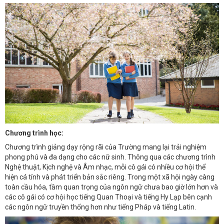
Chương trình học:
Chương trình giảng dạy rộng rãi của Trường mang lại trải nghiệm
phong phú và đa dạng cho các nữ sinh. Thông qua các chương trình
Nghệ thuật, Kịch nghệ và Âm nhạc, mỗi cô gái có nhiều cơ hội thể
hiện cá tính và phát triển bản sắc riêng. Trong một xã hội ngày càng
toàn cầu hóa, tầm quan trọng của ngôn ngữ chưa bao giờ lớn hơn và
các cô gái có cơ hội học tiếng Quan Thoại và tiếng Hy Lạp bên cạnh
các ngôn ngữ truyền thống hơn như tiếng Pháp và tiếng Latin.