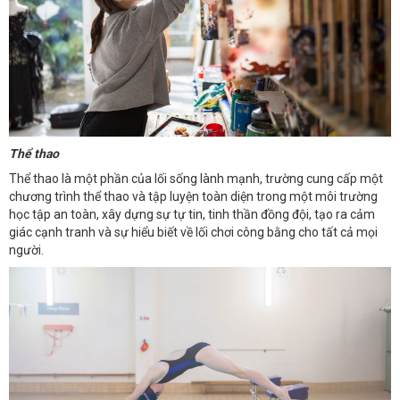
Thể thao
Thể thao là một phần của lối sống lành mạnh, trường cung cấp một
chương trình thể thao và tập luyện toàn diện trong một môi trường
học tập an toàn, xây dựng sự tự tin, tinh thần đồng đội, tạo ra cảm
giác cạnh tranh và sự hiểu biết về lối chơi công bằng cho tất cả mọi
người.