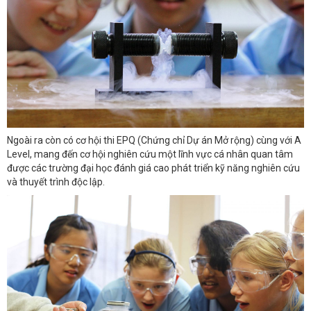
Ngoài ra còn có cơ hội thi EPQ (Chứng chỉ Dự án Mở rộng) cùng với A
Level, mang đến cơ hội nghiên cứu một lĩnh vực cá nhân quan tâm
được các trường đại học đánh giá cao phát triển kỹ năng nghiên cứu
và thuyết trình độc lập.