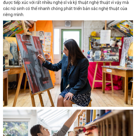
được tiếp xúc với rất nhiều nghệ sĩ và kỹ thuật nghệ thuật vì vậy mà
các nữ sinh có thể nhanh chóng phát triển bản sắc nghệ thuật của
riêng mình.