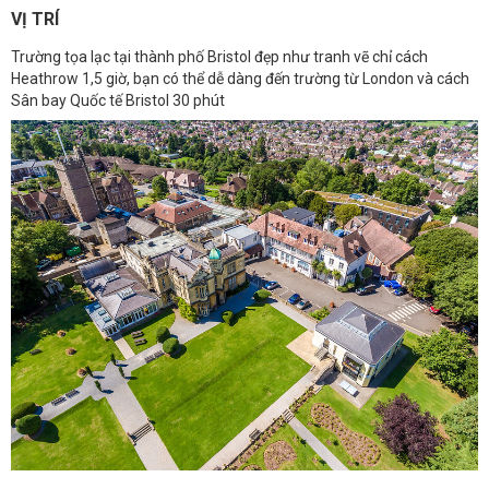
VỊ TRÍ
Trường tọa lạc tại thành phố Bristol đẹp như tranh vẽ chỉ cách
Heathrow 1,5 giờ, bạn có thể dễ dàng đến trường từ London và cách
Sân bay Quốc tế Bristol 30 phút