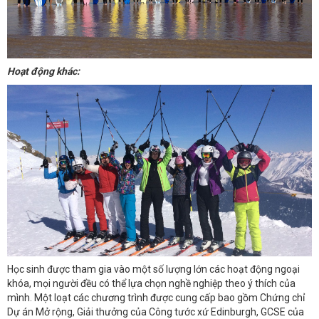
Hoạt động khác:
Học sinh được tham gia vào một số lượng lớn các hoạt động ngoại
khóa, mọi người đều có thể lựa chọn nghề nghiệp theo ý thích của
mình. Một loạt các chương trình được cung cấp bao gồm Chứng chỉ
Dự án Mở rộng, Giải thưởng của Công tước xứ Edinburgh, GCSE của