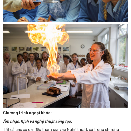
Chương trình ngoại khóa:
Âm nhạc, Kịch và nghệ thuật sáng tạo:
Tất cả các cô gái đều tham gia vào Nghệ thuật, cả trong chương