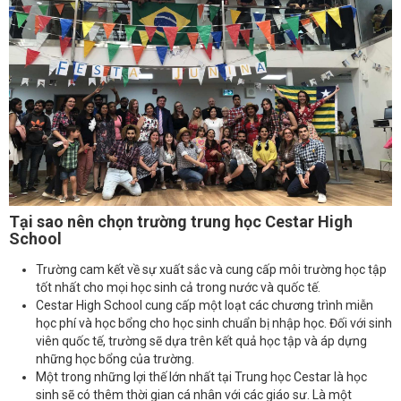
Tại sao nên chọn trường trung học Cestar High
School
Trường cam kết về sự xuất sắc và cung cấp môi trường học tập
tốt nhất cho mọi học sinh cả trong nước và quốc tế.
Cestar High School cung cấp một loạt các chương trình miễn
học phí và học bổng cho học sinh chuẩn bị nhập học. Đối với sinh
viên quốc tế, trường sẽ dựa trên kết quả học tập và áp dựng
những học bổng của trường.
Một trong những lợi thế lớn nhất tại Trung học Cestar là học
sinh sẽ có thêm thời gian cá nhân với các giáo sư. Là một