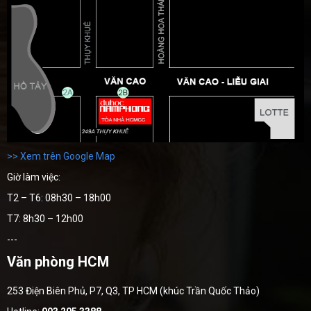
>> Xem trên Google Map
Giờ làm việc:
T2 – T6: 08h30 – 18h00
T7: 8h30 – 12h00
---
Văn phòng HCM
253 Điện Biên Phủ, P7, Q3, TP HCM (khúc Trần Quốc Thảo)