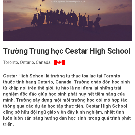
Trường Trung học Cestar High School
Toronto, Ontario, Canada.
Cestar High School là trường tư thục tọa lạc tại Toronto
thuộc tỉnh bang Ontario, Canada. Trường chào đón học sinh
từ khắp nơi trên thế giới, tự hào là nơi đem lại những trải
nghiệm độc đáo giúp học sinh phát huy hết tiềm năng của
mình. Trường xây dựng một môi trường học cởi mở hợp tác
thông qua các dự án học tập thực tiễn. Cestar High School
cũng sở hữu đội ngũ giáo viên đầy kinh nghiệm, nhiệt tình
luôn luôn sẵn sàng hướng dẫn học sinh trong quá trình phát
triển.