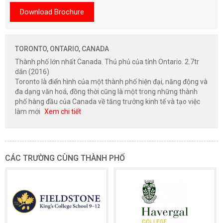
Download Brochure
TORONTO, ONTARIO, CANADA
Thành phố lớn nhất Canada. Thủ phủ của tỉnh Ontario. 2.7tr
dân (2016)
Toronto là điển hình của một thành phố hiện đại, năng động và
đa dạng văn hoá, đồng thời cũng là một trong những thành
phố hàng đầu của Canada về tăng trưởng kinh tế và tạo việc
làm mới
Xem chi tiết
CÁC TRƯỜNG CÙNG THÀNH PHỐ