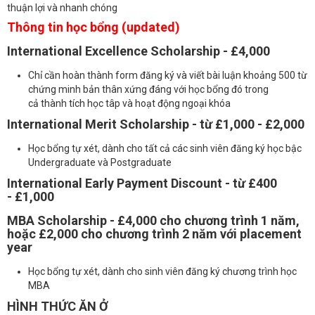
thuận lợi và nhanh chóng
Thông tin học bổng (updated)
International Excellence Scholarship - £4,000
Chỉ cần hoàn thành form đăng ký và viết bài luận khoảng 500 từ
chứng minh bản thân xứng đáng với học bổng đó trong
cả thành tích học tâp và hoạt động ngoại khóa
International Merit Scholarship - từ £1,000 - £2,000
Học bổng tự xét, dành cho tất cả các sinh viên đăng ký học bậc
Undergraduate và Postgraduate
International Early Payment Discount - từ £400
- £1,000
MBA Scholarship - £4,000 cho chương trình 1 năm,
hoặc £2,000 cho chương trình 2 năm với placement
year
Học bổng tự xét, dành cho sinh viên đăng ký chương trình học
MBA
HÌNH THỨC ĂN Ở