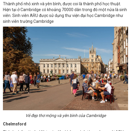
Thành phố nhỏ xinh và yên bình, được coi là thành phố học thuật.
Hiện tại ở Cambridge có khoảng 70000 dân trong đó một nửa là sinh
viên. Sinh viên ARU được sử dụng thư viện đại học Cambridge như
sinh viên trường Cambridge
Vẻ đẹp thơ mộng và yên bình của Cambridge
Chelmsford