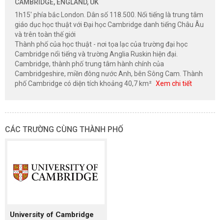
CAMBRIDGE, ENGLAND, UK
1h15' phía bắc London. Dân số 118.500. Nổi tiếng là trung tâm
giáo dục học thuật với Đại học Cambridge danh tiếng Châu Âu
và trên toàn thế giới
Thành phố của học thuật - nơi tọa lạc của trường đại học
Cambridge nổi tiếng và trường Anglia Ruskin hiện đại.
Cambridge, thành phố trung tâm hành chính của
Cambridgeshire, miền đông nước Anh, bên Sông Cam. Thành
phố Cambridge có diện tích khoảng 40,7 km²
Xem chi tiết
CÁC TRƯỜNG CÙNG THÀNH PHỐ
University of Cambridge