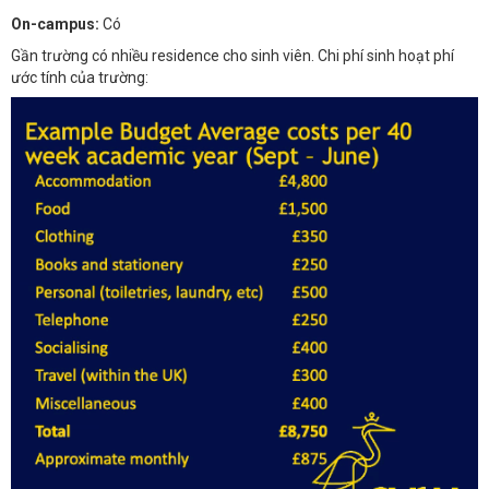
On-campus:
Có
Gần trường có nhiều residence cho sinh viên. Chi phí sinh hoạt phí
ước tính của trường: