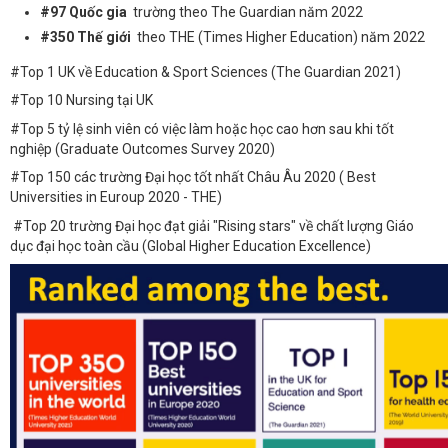
#97 Quốc gia
trường
theo The Guardian năm 2022
#350 Thế giới
theo THE (Times Higher Education) năm 2022
#Top 1 UK về Education & Sport Sciences (The Guardian 2021)
#Top 10 Nursing tại UK
#Top 5 tỷ lệ sinh viên có việc làm hoặc học cao hơn sau khi tốt
nghiệp (Graduate Outcomes Survey 2020)
#Top 150 các trường Đại học tốt nhất Châu Âu 2020 ( Best
Universities in Euroup 2020 - THE)
#Top 20 trường Đại học đạt giải "Rising stars" về chất lượng Giáo
dục đại học toàn cầu (Global Higher Education Excellence)