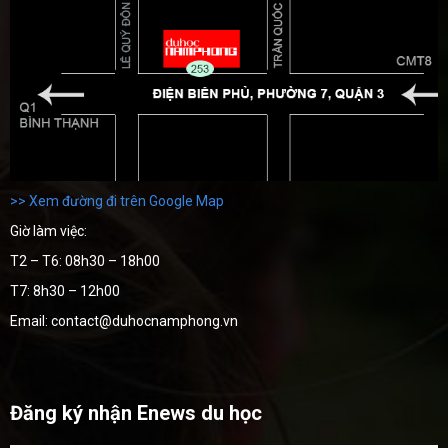
>> Xem đường đi trên Google Map
Giờ làm việc:
T2 – T6: 08h30 – 18h00
T7: 8h30 – 12h00
Email: contact@duhocnamphong.vn
Đăng ký nhận Enews du học