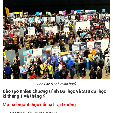
Job Fair (Hình minh hoạ)
Đào tạo nhiều chương trình Đại học và Sau đại học
kì tháng 1 và tháng 9
Một số ngành học nổi bật tại trường