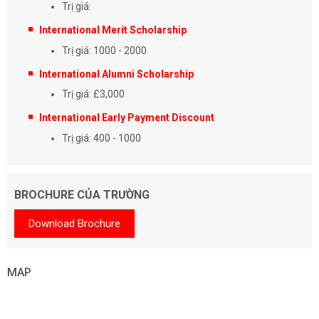
Trị giá:
International Merit Scholarship
Trị giá: 1000 - 2000
International Alumni Scholarship
Trị giá: £3,000
International Early Payment Discount
Trị giá: 400 - 1000
BROCHURE CỦA TRƯỜNG
Download Brochure
MAP