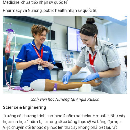
Medicine: chưa tiếp nhận sv quốc tế
Pharmacy và Nurisng, public health nhận sv quốc tế.
Sinh viên học Nurisng tại Angia Ruskin
Science & Engineering
Trường có chương trình combine 4 năm bachelor + master. Như vậy
học sinh học 4 năm tại trường sẽ có bằng thạc sỹ và bằng đại học.
Việc chuyển đổi từ bậc đại học lên thạc sỹ không phải xét lại, rất