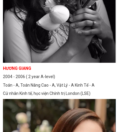
HƯƠNG GIANG
2004 - 2006 ( 2 year A-level)
Toán - A, Toán Nâng Cao - A, Vật Lý - A Kinh Tế - A
Cử nhân Kinh tế, học viện Chính trị London (LSE)