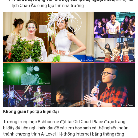
lịch Châu Âu cùng tập thể nhà trường
Không gian học tập hiện đại
Trường trung học Ashbourne đặt tại Old Court Place được trang
bị đầy đủ tiện nghi hiện đại để các em học sinh có thể nghiên hoàn
thành chương trình A-Level. Hệ thống Internet băng thông rộng