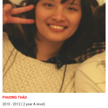
PHƯƠNG THẢO
2010 - 2012 ( 2 year A-level)