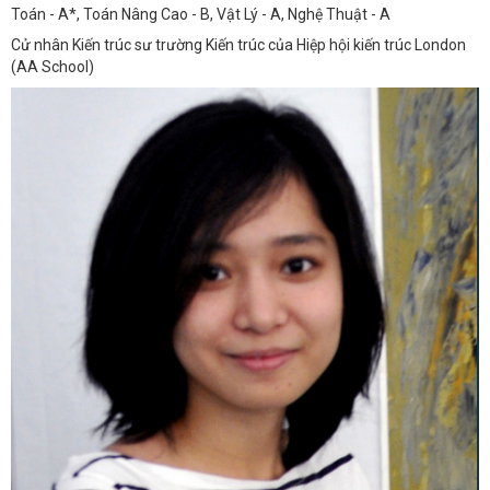
Toán - A*, Toán Nâng Cao - B, Vật Lý - A, Nghệ Thuật - A
Cử nhân Kiến trúc sư trường Kiến trúc của Hiệp hội kiến trúc London
(AA School)