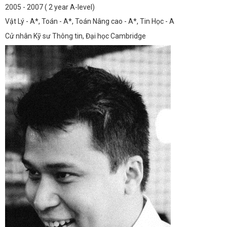
2005 - 2007 ( 2 year A-level)
Vật Lý - A*, Toán - A*, Toán Nâng cao - A*, Tin Học - A
Cử nhân Kỹ sư Thông tin, Đại học Cambridge