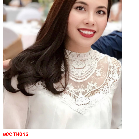
ĐỨC THÔNG