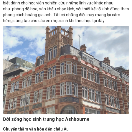
biệt dành cho học viên nghiên cứu những lĩnh vực khác nhau
như: phòng đồ họa, sân khấu nhạc kịch, với thiết kế cổ kính đúng theo
phong cách hoàng gia anh. Tất cả những điều này mang lại cảm
hứng sáng tạo cho các em học sinh khi theo học tại đây.
Đời sống học sinh trung học Ashbourne
Chuyến thăm văn hóa đến châu Âu