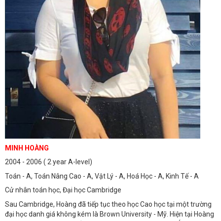
MINH HOÀNG
2004 - 2006 ( 2 year A-level)
Toán - A, Toán Nâng Cao - A, Vật Lý - A, Hoá Học - A, Kinh Tế - A
Cử nhân toán học, Đại học Cambridge
Sau Cambridge, Hoàng đã tiếp tục theo học Cao học tại một trường
đại học danh giá không kém là Brown University - Mỹ. Hiện tại Hoàng