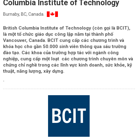
Columbia Institute of Technology
Burnaby, BC, Canada.
British Columbia Institute of Technology (còn gọi là BCIT),
là một tổ chức giáo dục công lập nằm tại thành phố
Vancouver, Canada.
BCIT cung cấp các chương trình và
khóa học cho gần 50.000 sinh viên thông qua sáu trường
đào tạo. Các k
hoa của trường hợp tác với ngành công
nghiệp,
cung cấp một loạt các chương trình chuyên môn và
chứng chỉ nghề trong các lĩnh vực kinh doanh, sức khỏe, kỹ
thuật, năng lượng, xây dựng.
.