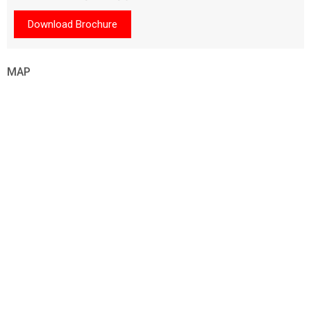
Download Brochure
MAP