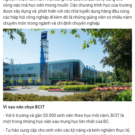
công việc mà học viên mong muốn. Các chương trình học của trường
được xây dựng và phát triển với các nhà tuyển dụng hàng đầu cùng
các hiệp hội công nghiệp đi kèm đó là những giảng viên có nhiều năm
chuyên môn trong ngành và chỉ định chuyên nghiệp.
Vì sao nên chọn BCIT
- Với 6 trường và gần 50.000 sinh viên theo học mỗi năm, BCIT là
một trong những học viện sau trung học lớn nhất của BC.
- Tự hào cung cấp cho sinh viên các kỹ năng và kinh nghiệm thực tế,