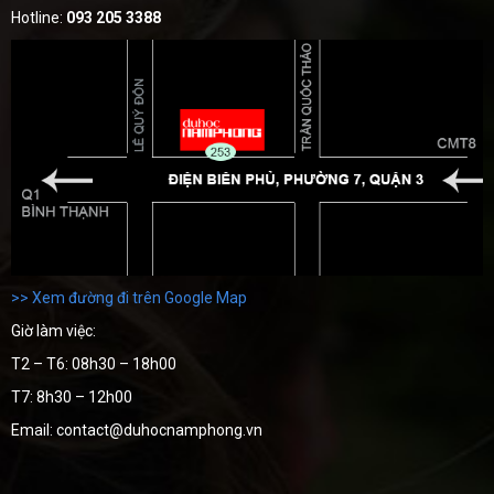
Hotline:
093 205 3388
>> Xem đường đi trên Google Map
Giờ làm việc:
T2 – T6: 08h30 – 18h00
T7: 8h30 – 12h00
Email: contact@duhocnamphong.vn