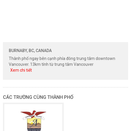
BURNABY, BC, CANADA
Thành phố ngay bên cạnh phía đông trung tâm downtown
Vancouver. 13km tính từ trung tâm Vancouver
Xem chi tiết
CÁC TRƯỜNG CÙNG THÀNH PHỐ