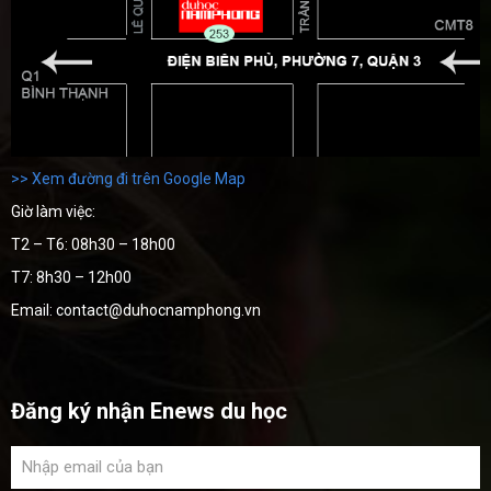
>> Xem đường đi trên Google Map
Giờ làm việc:
T2 – T6: 08h30 – 18h00
T7: 8h30 – 12h00
Email: contact@duhocnamphong.vn
Đăng ký nhận Enews du học