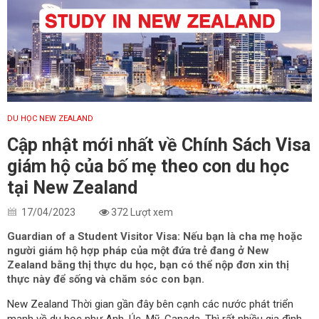
DU HỌC NEW ZEALAND
Cập nhật mới nhất về Chính Sách Visa
giám hộ của bố mẹ theo con du học
tại New Zealand
17/04/2023
372 Lượt xem
Guardian of a Student Visitor Visa: Nếu bạn là cha mẹ hoặc
người giám hộ hợp pháp của một đứa trẻ đang ở New
Zealand bằng thị thực du học, bạn có thể nộp đơn xin thị
thực này để sống và chăm sóc con bạn.
New Zealand Thời gian gần đây bên cạnh các nước phát triển