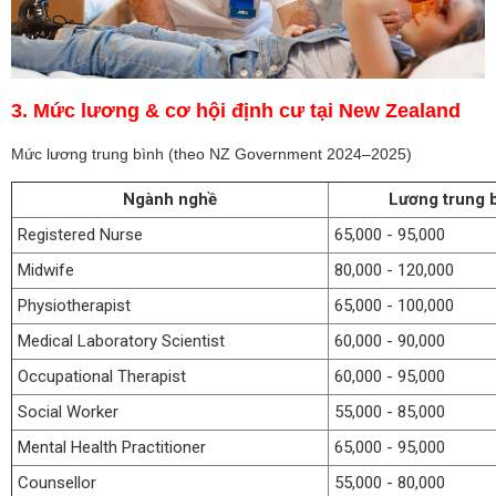
3. Mức lương & cơ hội định cư tại New Zealand
Mức lương trung bình (theo NZ Government 2024–2025)
Ngành nghề
Lương trung 
Registered Nurse
65,000 - 95,000
Midwife
80,000 - 120,000
Physiotherapist
65,000 - 100,000
Medical Laboratory Scientist
60,000 - 90,000
Occupational Therapist
60,000 - 95,000
Social Worker
55,000 - 85,000
Mental Health Practitioner
65,000 - 95,000
Counsellor
55,000 - 80,000