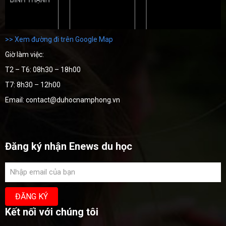
>> Xem đường đi trên Google Map
Giờ làm việc:
T2 – T6: 08h30 – 18h00
T7: 8h30 – 12h00
Email: contact@duhocnamphong.vn
Đăng ký nhận Enews du học
Kết nối với chúng tôi