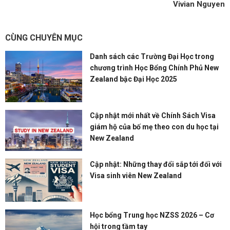
Vivian Nguyen
CÙNG CHUYÊN MỤC
Danh sách các Trường Đại Học trong
chương trình Học Bổng Chính Phủ New
Zealand bậc Đại Học 2025
Cập nhật mới nhất về Chính Sách Visa
giám hộ của bố mẹ theo con du học tại
New Zealand
Cập nhật: Những thay đổi sắp tới đối với
Visa sinh viên New Zealand
Học bổng Trung học NZSS 2026 – Cơ
hội trong tầm tay