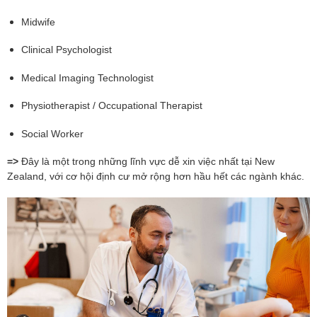
Midwife
Clinical Psychologist
Medical Imaging Technologist
Physiotherapist / Occupational Therapist
Social Worker
=>
Đây là một trong những lĩnh vực dễ xin việc nhất tại New
Zealand, với cơ hội định cư mở rộng hơn hầu hết các ngành khác.