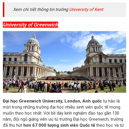
Xem chi tiết thông tin trường
University of Kent
University of Greenwich
Đại học Greenwich University, London, Anh quốc
tự hào là
một trong những trường đại học nhiều sinh viên quốc tế mong
muốn theo học nhất. Với bề dày kinh nghiệm đào tạo gần 130
năm, đội ngũ giảng viên ưu tú trường Đại học Greenwich, trường
đã thu hút
hơn 67.000 lượng sinh viên Quốc tế
theo học và từ