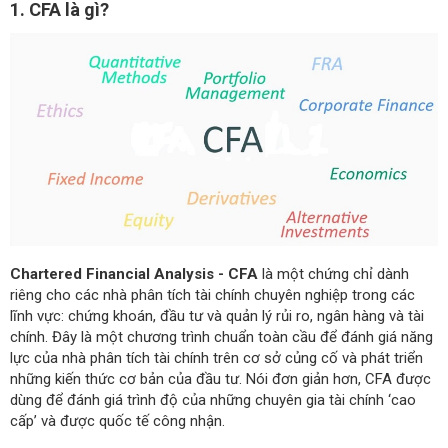
1. CFA là gì?
Chartered Financial Analysis - CFA
là một chứng chỉ dành
riêng cho các nhà phân tích tài chính chuyên nghiệp trong các
lĩnh vực: chứng khoán, đầu tư và quản lý rủi ro, ngân hàng và tài
chính. Đây là một chương trình chuẩn toàn cầu để đánh giá năng
lực của nhà phân tích tài chính trên cơ sở củng cố và phát triển
những kiến thức cơ bản của đầu tư. Nói đơn giản hơn, CFA được
dùng để đánh giá trình độ của những chuyên gia tài chính ‘cao
cấp’ và được quốc tế công nhận.