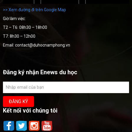
>> Xem đường đi trên Google Map
Giờ làm việc:
T2 – T6: 08h30 – 18h00
T7: 8h30 – 12h00
Email: contact@duhocnamphong.vn
Đăng ký nhận Enews du học
Kết nối với chúng tôi