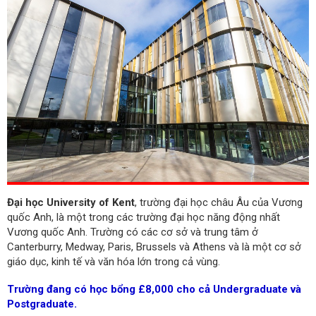
Đại học University of Kent
, trường đại học châu Âu của Vương
quốc Anh, là một trong các trường đại học năng động nhất
Vương quốc Anh. Trường có các cơ sở và trung tâm ở
Canterburry, Medway, Paris, Brussels và Athens và là một cơ sở
giáo dục, kinh tế và văn hóa lớn trong cả vùng.
Trường đang có học bổng £8,000 cho cả Undergraduate và
Postgraduate.