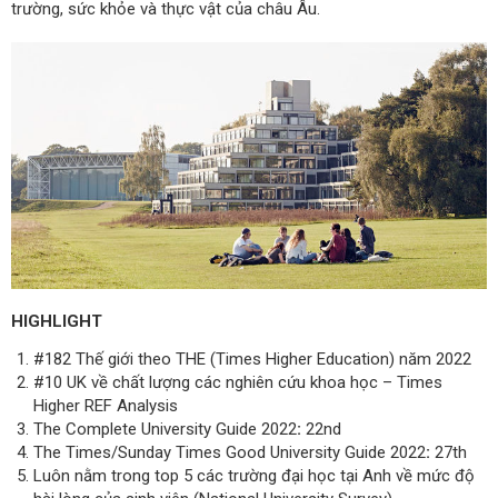
trường, sức khỏe và thực vật của châu Âu.
HIGHLIGHT
#182 Thế giới theo THE (Times Higher Education) năm 2022
#10 UK về chất lượng các nghiên cứu khoa học – Times
Higher REF Analysis
The Complete University Guide 2022
:
22nd
The Times/Sunday Times Good University Guide 2022
:
27th
Luôn nằm trong top 5 các trường đại học tại Anh về mức độ