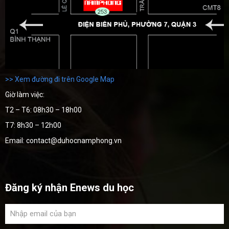
>> Xem đường đi trên Google Map
Giờ làm việc:
T2 – T6: 08h30 – 18h00
T7: 8h30 – 12h00
Email: contact@duhocnamphong.vn
Đăng ký nhận Enews du học