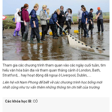
Tham gia các chương trình tham quan vào các ngày cuối tuần, tìm
hiểu văn hóa bản địa và tham quan thắng cảnh ở London, Bath,
Stratford,... hay hoạt động dã ngoại ở Liverpool, Dublin,.....
Liên hệ với Nam Phong để biết về các chương trình học bổng mới
nhất cũng như tư vấn thêm những thông tin chi tiết của trường
Các khóa học IB:
CÓ