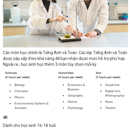
Các môn học chính là Tiếng Anh và Toán. Các lớp Tiếng Anh và Toán
được sắp xếp theo khả năng để bạn nhận được mức hỗ trợ phù hợp.
Ngoài ra , học sinh học thêm 3 môn tùy chọn mỗi kỳ.
IB:
Dành cho học sinh 16-18 tuổi