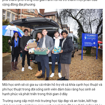
cộng đồng địa phương.
Mỗi học sinh sẽ có gia sư cá nhân hỗ trợ về cả khía cạnh học thuật và
phi học thuật trong đời sống sinh viên đảm bảo rằng học sinh sẽ
hạnh phúc và phát triển trong thời gian ở đây.
Trường cung cấp một môi trường học tập đẹp và an toàn, kết hợp