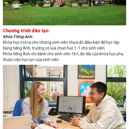
Chương trình đào tạo:
Khóa Tiếng Anh:
Khóa học mở ra cho những sinh viên chưa đủ điều kiện để học tập
bằng tiếng Anh, trường có lựa chọn học 1-1 cho sinh viên.
Khóa tiếng Anh chỉ dành cho sinh viên 16+, độ dài của khóa học phụ
thuộc vào học lực của sinh viên.