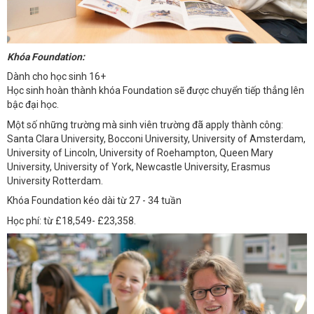
Khóa Foundation:
Dành cho học sinh 16+
Học sinh hoàn thành khóa Foundation sẽ được chuyển tiếp thẳng lên
bậc đại học.
Một số những trường mà sinh viên trường đã apply thành công:
Santa Clara University, Bocconi University, University of Amsterdam,
University of Lincoln, University of Roehampton, Queen Mary
University, University of York, Newcastle University, Erasmus
University Rotterdam.
Khóa Foundation kéo dài từ 27 - 34 tuần
Học phí: từ £18,549- £23,358.