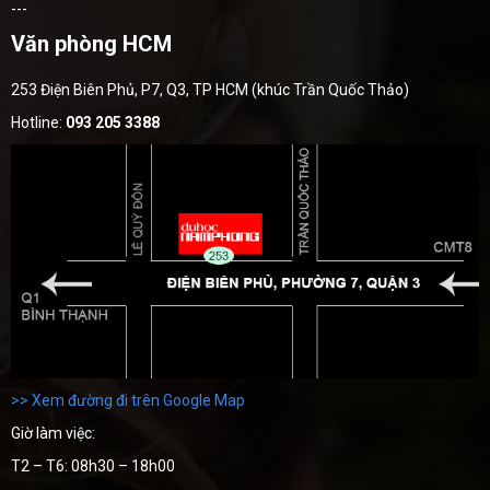
---
Văn phòng HCM
253 Điện Biên Phủ, P7, Q3, TP HCM (khúc Trần Quốc Thảo)
Hotline:
093 205 3388
>> Xem đường đi trên Google Map
Giờ làm việc:
T2 – T6: 08h30 – 18h00