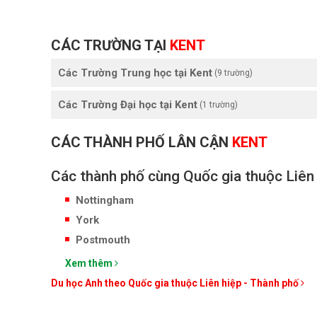
CÁC TRƯỜNG TẠI
KENT
Các Trường Trung học tại Kent
(9 trường)
Các Trường Đại học tại Kent
(1 trường)
CÁC THÀNH PHỐ LÂN CẬN
KENT
Các thành phố cùng Quốc gia thuộc Liên
Nottingham
York
Postmouth
Xem thêm
Du học Anh theo Quốc gia thuộc Liên hiệp - Thành phố