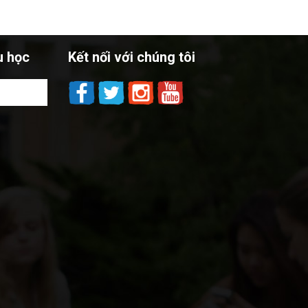
u học
Kết nối với chúng tôi