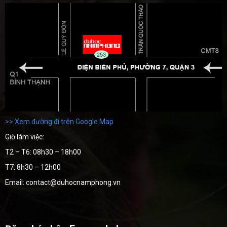
>> Xem đường đi trên Google Map
Giờ làm việc:
T2 – T6: 08h30 – 18h00
T7: 8h30 – 12h00
Email: contact@duhocnamphong.vn