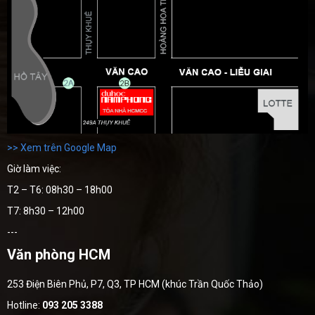
>> Xem trên Google Map
Giờ làm việc:
T2 – T6: 08h30 – 18h00
T7: 8h30 – 12h00
---
Văn phòng HCM
253 Điện Biên Phủ, P7, Q3, TP HCM (khúc Trần Quốc Thảo)
Hotline:
093 205 3388