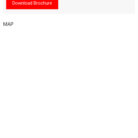
Download Brochure
MAP