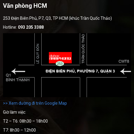
Văn phòng HCM
253 Điện Biên Phủ, P7, Q3, TP HCM (khúc Trần Quốc Thảo)
Hotline:
093 205 3388
>> Xem đường đi trên Google Map
Giờ làm việc:
T2 – T6: 08h30 – 18h00
T7: 8h30 – 12h00