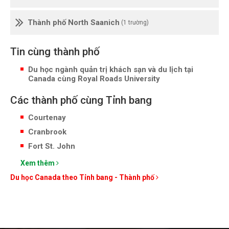
Thành phố North Saanich
(1 trường)
Tin cùng thành phố
Du học ngành quản trị khách sạn và du lịch tại
Canada cùng Royal Roads University
Các thành phố cùng Tỉnh bang
Courtenay
Cranbrook
Fort St. John
Xem thêm
Du học Canada theo Tỉnh bang - Thành phố