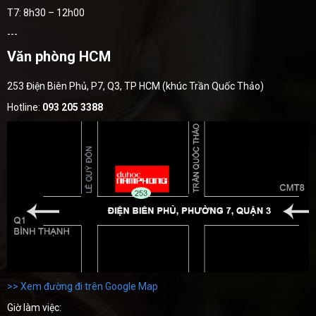
T7: 8h30 – 12h00
---
Văn phòng HCM
253 Điện Biên Phủ, P7, Q3, TP HCM (khúc Trần Quốc Thảo)
Hotline:
093 205 3388
>> Xem đường đi trên Google Map
Giờ làm việc: