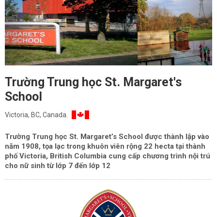
Trường Trung học St. Margaret's
School
Victoria, BC, Canada.
Trường Trung học
St. Margaret’s School
được thành lập vào
năm 1908, tọa lạc trong khuôn viên rộng 22 hecta tại thành
phố Victoria, British Columbia cung cấp chương trình nội trú
cho nữ sinh từ lớp 7 đến lớp 12