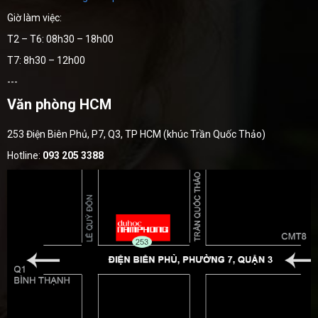
Giờ làm việc:
T2 – T6: 08h30 – 18h00
T7: 8h30 – 12h00
---
Văn phòng HCM
253 Điện Biên Phủ, P7, Q3, TP HCM (khúc Trần Quốc Thảo)
Hotline:
093 205 3388