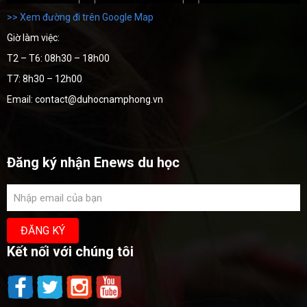
>> Xem đường đi trên Google Map
Giờ làm việc:
T2 – T6: 08h30 – 18h00
T7: 8h30 – 12h00
Email: contact@duhocnamphong.vn
Đăng ký nhận Enews du học
Kết nối với chúng tôi