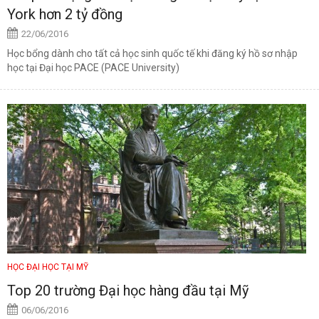
York hơn 2 tỷ đồng
22/06/2016
Học bổng dành cho tất cả học sinh quốc tế khi đăng ký hồ sơ nhập
học tại Đại học PACE (PACE University)
HỌC ĐẠI HỌC TẠI MỸ
Top 20 trường Đại học hàng đầu tại Mỹ
06/06/2016