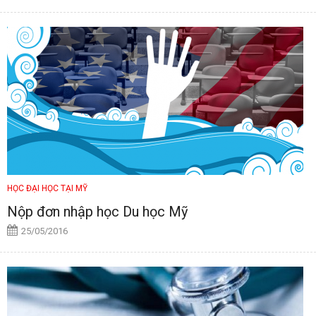
HỌC ĐẠI HỌC TẠI MỸ
Nộp đơn nhập học Du học Mỹ
25/05/2016