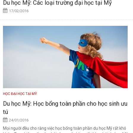
Du học Mỹ: Các loại trường đại học tại Mỹ
17/02/2016
HỌC ĐẠI HỌC TẠI MỸ
Du học Mỹ: Học bổng toàn phần cho học sinh ưu
tú
24/01/2016
Mọi người đều cho rằng việc học bổng toàn phần du học Mỹ rất khó