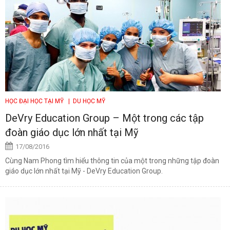
HỌC ĐẠI HỌC TẠI MỸ
| DU HỌC MỸ
DeVry Education Group – Một trong các tập
đoàn giáo dục lớn nhất tại Mỹ
17/08/2016
Cùng Nam Phong tìm hiểu thông tin của một trong những tập đoàn
giáo dục lớn nhất tại Mỹ - DeVry Education Group.