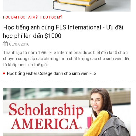
HỌC ĐẠI HỌC TẠI MỸ
| DU HỌC MỸ
Học tiếng anh cùng FLS International - Ưu đãi
học phí lên đến $1000
05/07/2016
Thành lập từ năm 1986, FLS International được biết đến là tổ chức
chuyên cung cấp các chương trình chất lượng cao cho sinh viên đến
từ khắp nơi trên thế giới....
Học bổng Fisher College dành cho sinh viên FLS