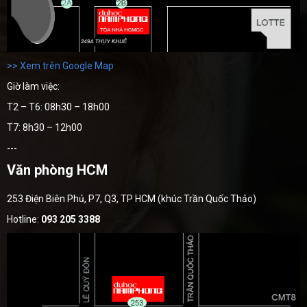
>> Xem trên Google Map
Giờ làm việc:
T2 – T6: 08h30 – 18h00
T7: 8h30 – 12h00
---
Văn phòng HCM
253 Điện Biên Phủ, P7, Q3, TP HCM (khúc Trần Quốc Thảo)
Hotline:
093 205 3388