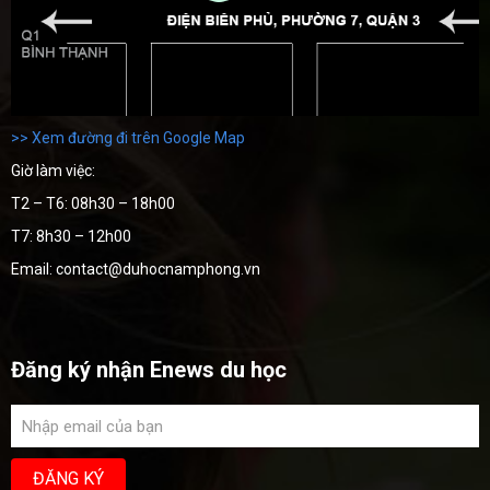
>> Xem đường đi trên Google Map
Giờ làm việc:
T2 – T6: 08h30 – 18h00
T7: 8h30 – 12h00
Email: contact@duhocnamphong.vn
Đăng ký nhận Enews du học