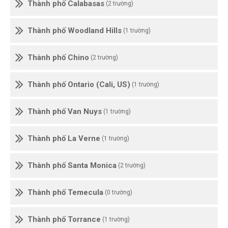
Thành phố Calabasas
(2 trường)
Thành phố Woodland Hills
(1 trường)
Thành phố Chino
(2 trường)
Thành phố Ontario (Cali, US)
(1 trường)
Thành phố Van Nuys
(1 trường)
Thành phố La Verne
(1 trường)
Thành phố Santa Monica
(2 trường)
Thành phố Temecula
(0 trường)
Thành phố Torrance
(1 trường)