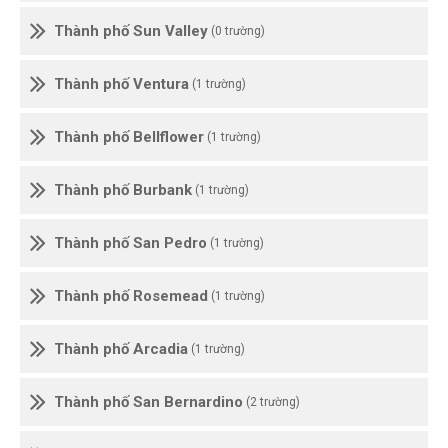
Thành phố Sun Valley
(0 trường)
Thành phố Ventura
(1 trường)
Thành phố Bellflower
(1 trường)
Thành phố Burbank
(1 trường)
Thành phố San Pedro
(1 trường)
Thành phố Rosemead
(1 trường)
Thành phố Arcadia
(1 trường)
Thành phố San Bernardino
(2 trường)