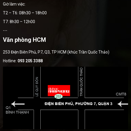
Giờ làm việc:
T2 – T6: 08h30 – 18h00
T7: 8h30 – 12h00
---
Văn phòng HCM
253 Điện Biên Phủ, P7, Q3, TP HCM (khúc Trần Quốc Thảo)
Hotline:
093 205 3388