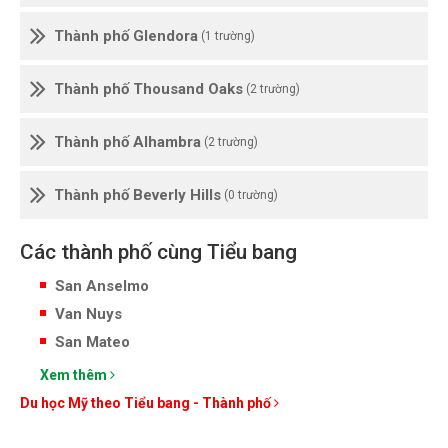
Thành phố Glendora
(1 trường)
Thành phố Thousand Oaks
(2 trường)
Thành phố Alhambra
(2 trường)
Thành phố Beverly Hills
(0 trường)
Các thành phố cùng Tiểu bang
San Anselmo
Van Nuys
San Mateo
Xem thêm
Du học Mỹ theo Tiểu bang - Thành phố