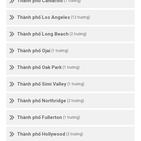
Thành phố Camarillo
(1 trường)
Thành phố Los Angeles
(12 trường)
Thành phố Long Beach
(2 trường)
Thành phố Ojai
(1 trường)
Thành phố Oak Park
(1 trường)
Thành phố Simi Valley
(1 trường)
Thành phố Northridge
(2 trường)
Thành phố Fullerton
(1 trường)
Thành phố Hollywood
(2 trường)