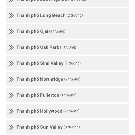
Thành phố Long Beach
(2 trường)
Thành phố Ojai
(1 trường)
Thành phố Oak Park
(1 trường)
Thành phố Simi Valley
(1 trường)
Thành phố Northridge
(2 trường)
Thành phố Fullerton
(1 trường)
Thành phố Hollywood
(2 trường)
Thành phố Sun Valley
(0 trường)