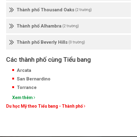
Thành phố Thousand Oaks
(2 trường)
Thành phố Alhambra
(2 trường)
Thành phố Beverly Hills
(0 trường)
Các thành phố cùng Tiểu bang
Arcata
San Bernardino
Torrance
Xem thêm
Du học Mỹ theo Tiểu bang - Thành phố