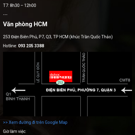
T7: 8h30 – 12h00
---
Văn phòng HCM
253 Điện Biên Phủ, P7, Q3, TP HCM (khúc Trần Quốc Thảo)
Hotline:
093 205 3388
>> Xem đường đi trên Google Map
Giờ làm việc: