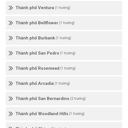
Thành phố Ventura
(1 trường)
Thành phố Bellflower
(1 trường)
Thành phố Burbank
(1 trường)
Thành phố San Pedro
(1 trường)
Thành phố Rosemead
(1 trường)
Thành phố Arcadia
(1 trường)
Thành phố San Bernardino
(2 trường)
Thành phố Woodland Hills
(1 trường)