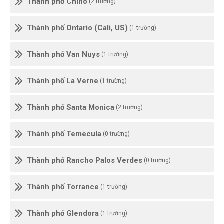
Thành phố Chino
(2 trường)
Thành phố Ontario (Cali, US)
(1 trường)
Thành phố Van Nuys
(1 trường)
Thành phố La Verne
(1 trường)
Thành phố Santa Monica
(2 trường)
Thành phố Temecula
(0 trường)
Thành phố Rancho Palos Verdes
(0 trường)
Thành phố Torrance
(1 trường)
Thành phố Glendora
(1 trường)