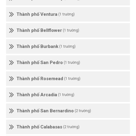
Thành phố Ventura
(1 trường)
Thành phố Bellflower
(1 trường)
Thành phố Burbank
(1 trường)
Thành phố San Pedro
(1 trường)
Thành phố Rosemead
(1 trường)
Thành phố Arcadia
(1 trường)
Thành phố San Bernardino
(2 trường)
Thành phố Calabasas
(2 trường)