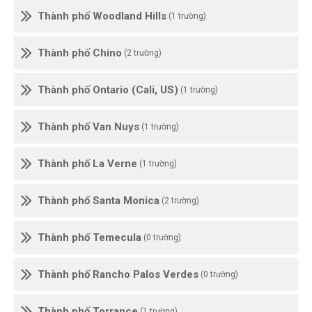
Thành phố Woodland Hills
(1 trường)
Thành phố Chino
(2 trường)
Thành phố Ontario (Cali, US)
(1 trường)
Thành phố Van Nuys
(1 trường)
Thành phố La Verne
(1 trường)
Thành phố Santa Monica
(2 trường)
Thành phố Temecula
(0 trường)
Thành phố Rancho Palos Verdes
(0 trường)
Thành phố Torrance
(1 trường)