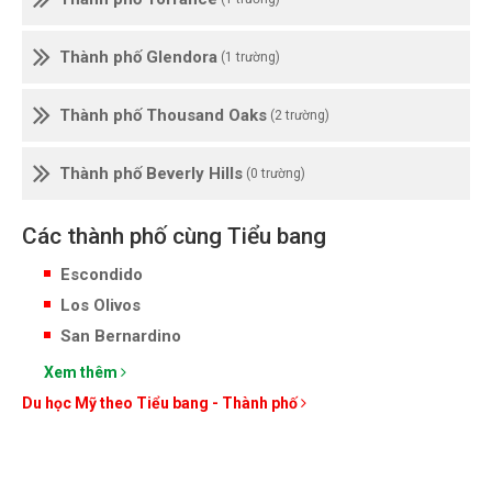
Thành phố Glendora
(1 trường)
Thành phố Thousand Oaks
(2 trường)
Thành phố Beverly Hills
(0 trường)
Các thành phố cùng Tiểu bang
Escondido
Los Olivos
San Bernardino
Xem thêm
Du học Mỹ theo Tiểu bang - Thành phố