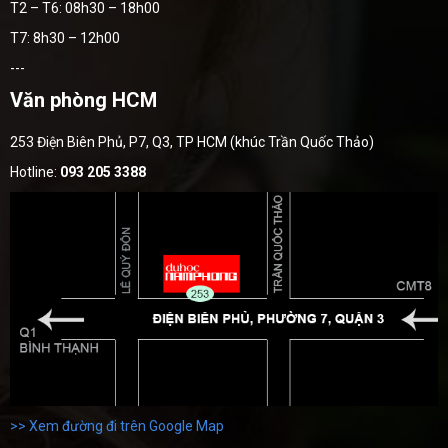
T2 – T6: 08h30 – 18h00
T7: 8h30 – 12h00
---
Văn phòng HCM
253 Điện Biên Phủ, P7, Q3, TP HCM (khúc Trần Quốc Thảo)
Hotline:
093 205 3388
>> Xem đường đi trên Google Map