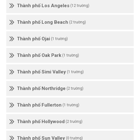
Thành phố Los Angeles
(12 trường)
Thành phố Long Beach
(2 trường)
Thành phố Ojai
(1 trường)
Thành phố Oak Park
(1 trường)
Thành phố Simi Valley
(1 trường)
Thành phố Northridge
(2 trường)
Thành phố Fullerton
(1 trường)
Thành phố Hollywood
(2 trường)
Thành phố Sun Valley
(0 trường)