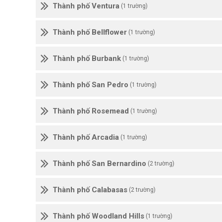
Thành phố Ventura
(1 trường)
Thành phố Bellflower
(1 trường)
Thành phố Burbank
(1 trường)
Thành phố San Pedro
(1 trường)
Thành phố Rosemead
(1 trường)
Thành phố Arcadia
(1 trường)
Thành phố San Bernardino
(2 trường)
Thành phố Calabasas
(2 trường)
Thành phố Woodland Hills
(1 trường)