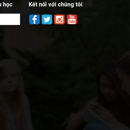
u học
Kết nối với chúng tôi