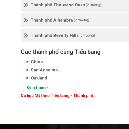
Thành phố Thousand Oaks
(2 trường)
Thành phố Alhambra
(2 trường)
Thành phố Beverly Hills
(0 trường)
Các thành phố cùng Tiểu bang
Chino
San Anselmo
Oakland
Xem thêm
Du học Mỹ theo Tiểu bang - Thành phố