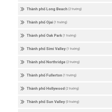
Thành phố Long Beach
(2 trường)
Thành phố Ojai
(1 trường)
Thành phố Oak Park
(1 trường)
Thành phố Simi Valley
(1 trường)
Thành phố Northridge
(2 trường)
Thành phố Fullerton
(1 trường)
Thành phố Hollywood
(2 trường)
Thành phố Sun Valley
(0 trường)