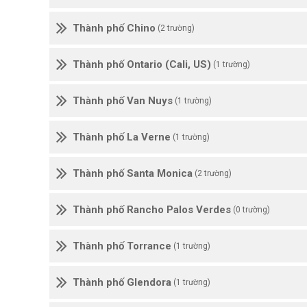
Thành phố Chino
(2 trường)
Thành phố Ontario (Cali, US)
(1 trường)
Thành phố Van Nuys
(1 trường)
Thành phố La Verne
(1 trường)
Thành phố Santa Monica
(2 trường)
Thành phố Rancho Palos Verdes
(0 trường)
Thành phố Torrance
(1 trường)
Thành phố Glendora
(1 trường)