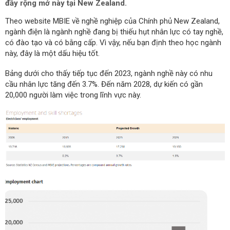
đầy rộng mở này tại New Zealand.
Theo website MBIE về nghề nghiệp của Chính phủ New Zealand,
ngành điện là ngành nghề đang bị thiếu hụt nhân lực có tay nghề,
có đào tạo và có bằng cấp. Vì vậy, nếu bạn định theo học ngành
này, đây là một dấu hiệu tốt.
Bảng dưới cho thấy tiếp tục đến 2023, ngành nghề này có nhu
cầu nhân lực tăng đến 3.7%. Đến năm 2028, dự kiến có gần
20,000 người làm việc trong lĩnh vực này.