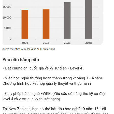
Yêu cầu bằng cấp
- Đạt chứng chỉ quốc gia về kỹ sư điện - Level 4 .
- Việc học nghề thường hoàn thành trong khoảng 3 - 4 năm.
Chương trình học kết hợp giữa lý thuyết và thực hành.
- Giấy phép hành nghề EWRB. (Yêu cầu có bằng thợ kỹ sư điện
level 4 và vượt qua kỳ thi sát hạch)
Tại New Zealand, bạn có thể bắt đầu học nghề từ năm 16 tuổi