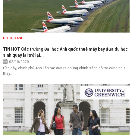
DU HỌC ANH
TIN HOT Các trường Đại học Anh quốc thuê máy bay đưa du học
sinh quay lại trở lại...
02/10/2020
Gần đây, chính phủ Anh liên tục đưa ra những chính sách hỗ trợ cũng như
thay...