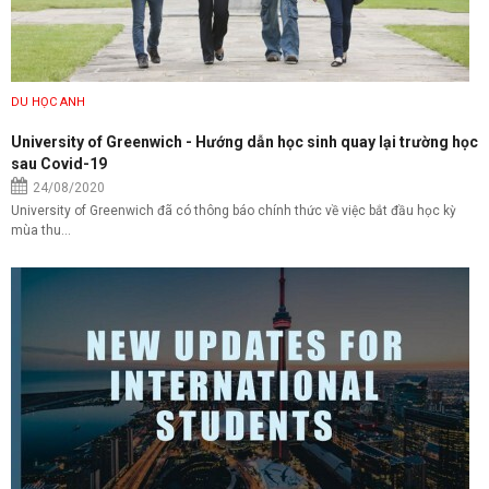
DU HỌC ANH
University of Greenwich - Hướng dẫn học sinh quay lại trường học
sau Covid-19
24/08/2020
University of Greenwich đã có thông báo chính thức về việc bắt đầu học kỳ
mùa thu...