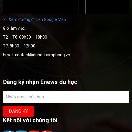
>> Xem đường đi trên Google Map
Giờ làm việc:
T2 – T6: 08h30 – 18h00
T7: 8h30 – 12h00
Email: contact@duhocnamphong.vn
Đăng ký nhận Enews du học
Kết nối với chúng tôi