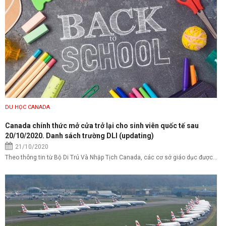
DU HỌC CANADA
Canada chính thức mở cửa trở lại cho sinh viên quốc tế sau
20/10/2020. Danh sách trường DLI (updating)
21/10/2020
Theo thông tin từ Bộ Di Trú Và Nhập Tịch Canada, các cơ sở giáo dục được...