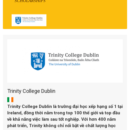
SCHOLARSHIPS
Trinity College Dublin
Trinity College Dublin là trường đại học xếp hạng số 1 tại
Ireland, đồng thời nằm trong top 100 thế giới và top đầu
về khả năng việc làm sau tốt nghiệp. Với hơn 400 năm
phát triển, Trinity không chỉ nổi bật về chất lượng học