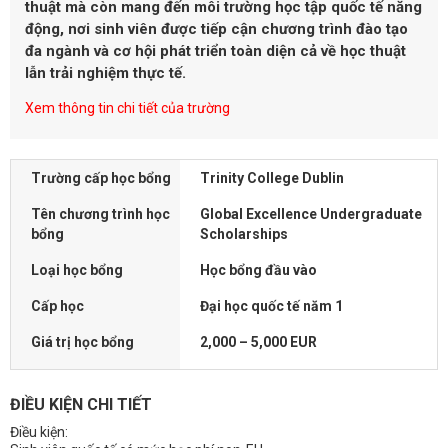
thuật mà còn mang đến môi trường học tập quốc tế năng
động, nơi sinh viên được tiếp cận chương trình đào tạo
đa ngành và cơ hội phát triển toàn diện cả về học thuật
lẫn trải nghiệm thực tế.
Xem thông tin chi tiết của trường
Trường cấp học bổng
Trinity College Dublin
Tên chương trình học
Global Excellence Undergraduate
bổng
Scholarships
Loại học bổng
Học bổng đầu vào
Cấp học
Đại học quốc tế năm 1
Giá trị học bổng
2,000 – 5,000 EUR
ĐIỀU KIỆN CHI TIẾT
Điều kiện: