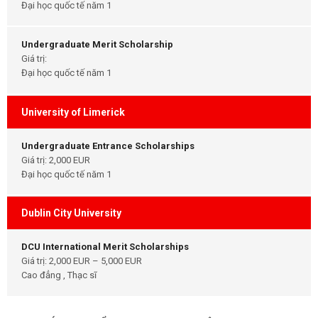
Đại học quốc tế năm 1
Undergraduate Merit Scholarship
Giá trị:
Đại học quốc tế năm 1
University of Limerick
Undergraduate Entrance Scholarships
Giá trị: 2,000 EUR
Đại học quốc tế năm 1
Dublin City University
DCU International Merit Scholarships
Giá trị: 2,000 EUR – 5,000 EUR
Cao đẳng , Thạc sĩ