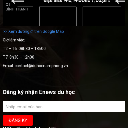
>> Xem đường đi trên Google Map
Giờ làm việc:
T2 – T6: 08h30 – 18h00
T7: 8h30 – 12h00
Email: contact@duhocnamphong.vn
Đăng ký nhận Enews du học