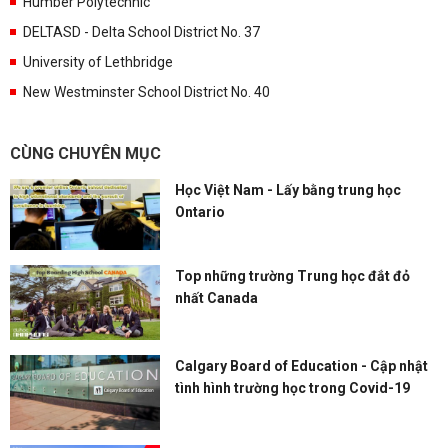
Humber Polytechnic
DELTASD - Delta School District No. 37
University of Lethbridge
New Westminster School District No. 40
CÙNG CHUYÊN MỤC
Học Việt Nam - Lấy bằng trung học
Ontario
Top những trường Trung học đắt đỏ
nhất Canada
Calgary Board of Education - Cập nhật
tình hình trường học trong Covid-19