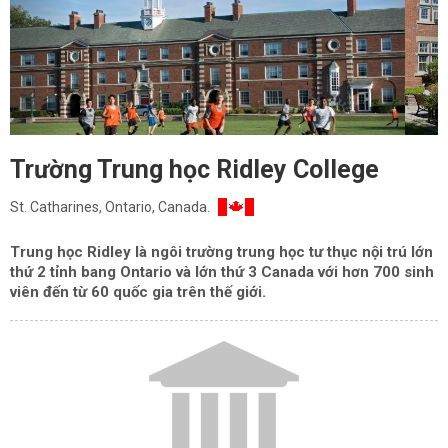
Trường Trung học Ridley College
St. Catharines, Ontario, Canada.
Trung học Ridley là ngôi trường trung học tư thục nội trú lớn
thứ 2 tỉnh bang Ontario và lớn thứ 3 Canada với hơn 700 sinh
viên đến từ 60 quốc gia trên thế giới.