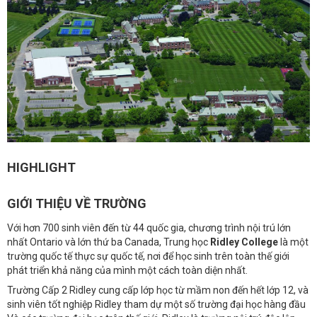
HIGHLIGHT
GIỚI THIỆU VỀ TRƯỜNG
Với hơn 700 sinh viên đến từ 44 quốc gia, chương trình nội trú lớn
nhất Ontario và lớn thứ ba Canada, Trung học
Ridley College
là một
trường quốc tế thực sự quốc tế, nơi để học sinh trên toàn thế giới
phát triển khả năng của mình một cách toàn diện nhất.
Trường Cấp 2 Ridley cung cấp lớp học từ mầm non đến hết lớp 12, và
sinh viên tốt nghiệp Ridley tham dự một số trường đại học hàng đầu